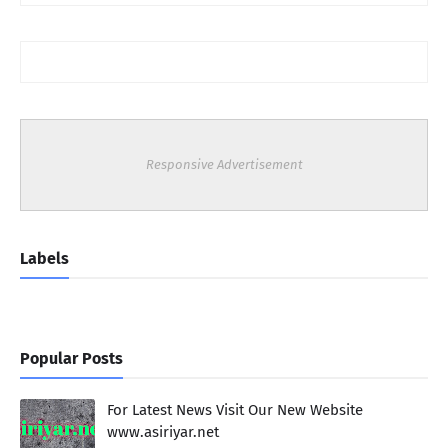
Responsive Advertisement
Labels
Popular Posts
For Latest News Visit Our New Website
www.asiriyar.net