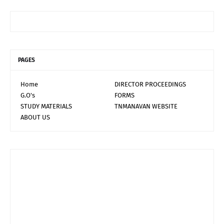
PAGES
Home
DIRECTOR PROCEEDINGS
G.O's
FORMS
STUDY MATERIALS
TNMANAVAN WEBSITE
ABOUT US