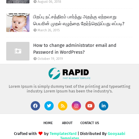
August 06, 2018
பிறப்பு நட்சத்திரம் பார்த்து அதற்கு ஏற்றவாறு
பெயரின் முதல் எழுத்தை தேர்ந்தெடுப்பது எப்படி?
March 26, 2015
How to change administrator email and
Password in WordPress?
October 19, 2019
Lorem Ipsum is simply dummy text of the printing and typesetting
industry. Lorem Ipsum has been the industry's.
HOME
ABOUT
CONTACT US
Crafted with
by
TemplatesYard
| Distributed By
Gooyaabi
Templates