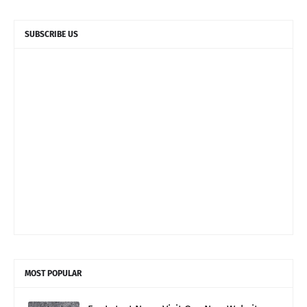
SUBSCRIBE US
MOST POPULAR