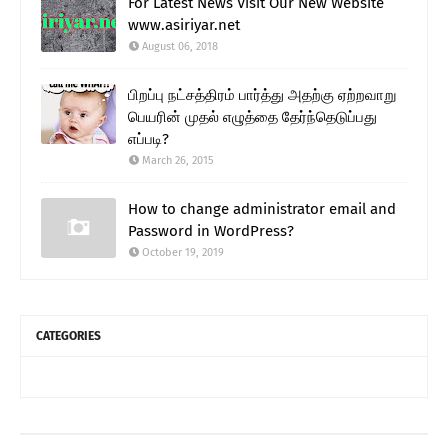
For Latest News Visit Our New Website
www.asiriyar.net
August 06, 2018
பிறப்பு நட்சத்திரம் பார்த்து அதற்கு ஏற்றவாறு
பெயரின் முதல் எழுத்தை தேர்ந்தெடுப்பது
எப்படி?
March 26, 2015
How to change administrator email and
Password in WordPress?
October 19, 2019
CATEGORIES