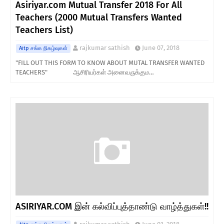
Asiriyar.com Mutual Transfer 2018 For All
Teachers (2000 Mutual Transfers Wanted
Teachers List)
rajkumar sathish
June 07, 2018
Aitp சங்க நிகழ்வுகள்
"FILL OUT THIS FORM TO KNOW ABOUT MUTAL TRANSFER WANTED
TEACHERS" ஆசிரியர்கள் அனைவருக்கும…
ASIRIYAR.COM இன் கல்விப்புத்தாண்டு வாழ்த்துகள்!!