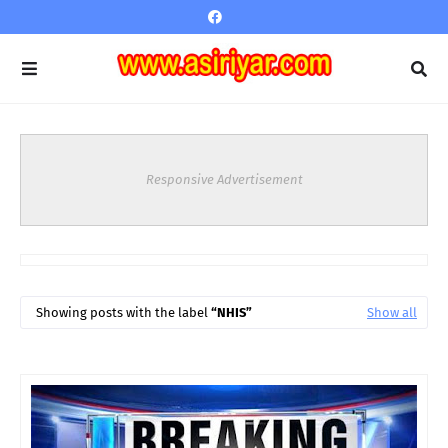
Responsive Advertisement
Showing posts with the label
NHIS
Show all