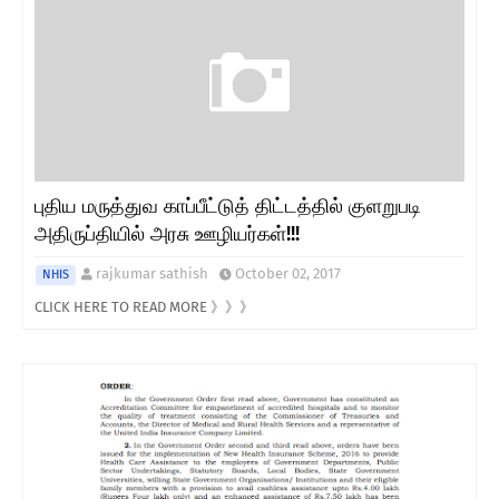
புதிய மருத்துவ காப்பீட்டுத் திட்டத்தில் குளறுபடி
அதிருப்தியில் அரசு ஊழியர்கள்!!!
rajkumar sathish
October 02, 2017
NHIS
CLICK HERE TO READ MORE 》》》