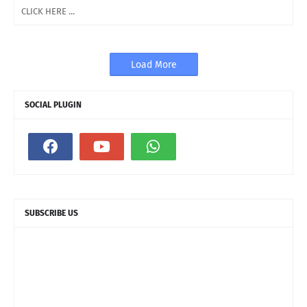
CLICK HERE ...
Load More
SOCIAL PLUGIN
SUBSCRIBE US