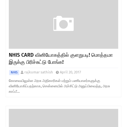
NHIS CARD வினியோகத்தில் குளறுபடி! மொத்தமா
இருக்கு பிரிச்சுட்டு போங்க!
rajkumar sathish
April 20, 2017
NHIS
கோவையிலுள்ள அரசு அதிகாரிகள் மற்றும் பணியாளர்களுக்கு
வினியோகிப்பதற்காக, சென்னையில் அச்சிட்டு அனுப்பிவைத்த, அரசு
காப்பீ…