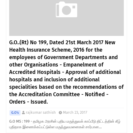
G.O..(Rt) No 199, Dated 21st March 2017 New
Health Insurance Scheme, 2016 for the
employees of Government Departments and
other Organisations - Empanelment of
Accredited Hospitals - Approval of additional
hospitals and inclusion of additional
specialities based on the recommendations of
the Accreditation Committee - Notified -
Orders - Issued.
rajkumar sathish
March 23, 2017
G.O's
G.O MS : 199 - தமிழக அரசின் புதிய மருத்துவக் காப்பீடு திட்டத்தின் கீழ்
புதிதாக இணைக்கப்பட்டுள்ள மருத்துவமனைகள் சார்பான…