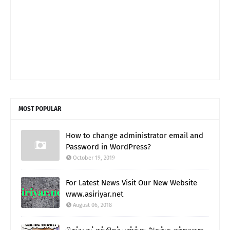
MOST POPULAR
How to change administrator email and
Password in WordPress?
October 19, 2019
For Latest News Visit Our New Website
www.asiriyar.net
August 06, 2018
பிறப்பு நட்சத்திரம் பார்த்து அதற்கு ஏற்றவாறு