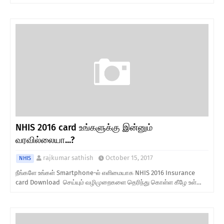
NHIS 2016 card உங்களுக்கு இன்னும்
வரவில்லையா...?
rajkumar sathish
October 15, 2017
NHIS
நீங்களே உங்கள் Smartphone-ல் எளிமையாக NHIS 2016 Insurance
card Download செய்யும் வழிமுறைகளை தெரிந்து கொள்ள கீழே உள்…