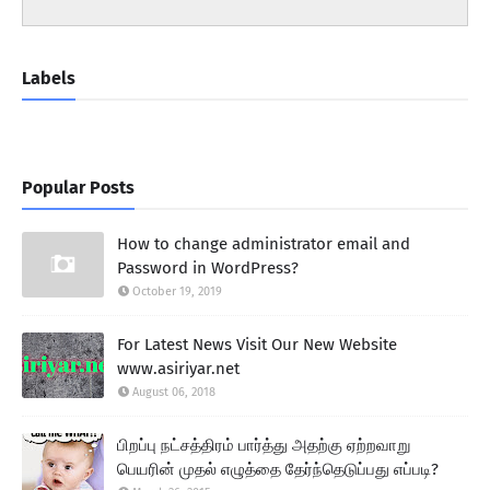
Labels
Popular Posts
How to change administrator email and
Password in WordPress?
October 19, 2019
For Latest News Visit Our New Website
www.asiriyar.net
August 06, 2018
பிறப்பு நட்சத்திரம் பார்த்து அதற்கு ஏற்றவாறு
பெயரின் முதல் எழுத்தை தேர்ந்தெடுப்பது எப்படி?