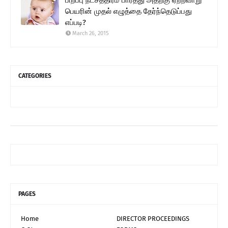
பெயரின் முதல் எழுத்தை தேர்ந்தெடுப்பது
எப்படி?
March 26, 2015
CATEGORIES
PAGES
Home
DIRECTOR PROCEEDINGS