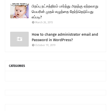
பிறப்பு நட்சத்திரம் பார்த்து அதற்கு ஏற்றவாறு
பெயரின் முதல் எழுத்தை தேர்ந்தெடுப்பது
எப்படி?
March 26, 2015
How to change administrator email and
Password in WordPress?
October 19, 2019
CATEGORIES