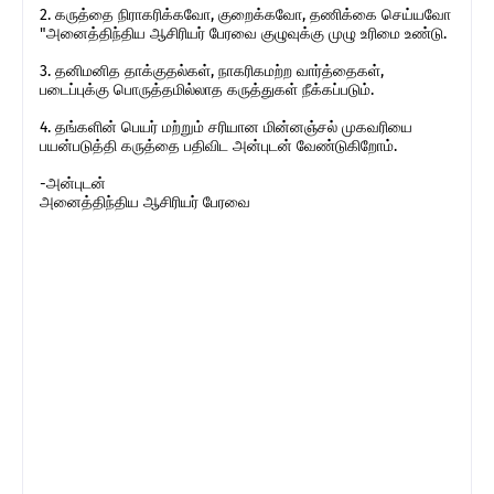
2. கருத்தை நிராகரிக்கவோ, குறைக்கவோ, தணிக்கை செய்யவோ
"அனைத்திந்திய ஆசிரியர் பேரவை குழுவுக்கு முழு உரிமை உண்டு.
3. தனிமனித தாக்குதல்கள், நாகரிகமற்ற வார்த்தைகள்,
படைப்புக்கு பொருத்தமில்லாத கருத்துகள் நீக்கப்படும்.
4. தங்களின் பெயர் மற்றும் சரியான மின்னஞ்சல் முகவரியை
பயன்படுத்தி கருத்தை பதிவிட அன்புடன் வேண்டுகிறோம்.
-அன்புடன்
அனைத்திந்திய ஆசிரியர் பேரவை