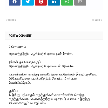
OLDER
NEWER
POST A COMMENT
0 Comments
அனைத்திந்திய ஆசிரியர் பேரவை நண்பர்களே..
நீங்கள் ஒவ்வொருவரும்
அனைத்திந்திய ஆசிரியர் பேரவையின் அங்கமே..
வாசகர்களின் கருத்து சுதந்திரத்தை வரவேற்கும் இந்தப்பகுதியை
ஆரோக்கியமாக பயன்படுத்திக் கொள்ள அன்புடன்
வேண்டுகிறோம்.
குறிப்பு:
1. இங்கு பதிவாகும் கருத்துக்கள் வாசகர்களின் சொந்த
கருத்துக்களே. "அனைத்திந்திய ஆசிரியர் பேரவை" இதற்கு
எவ்வகையிலும் பொறுப்பல்ல.