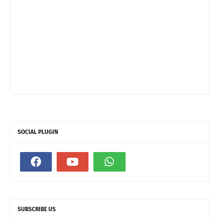
SOCIAL PLUGIN
SUBSCRIBE US