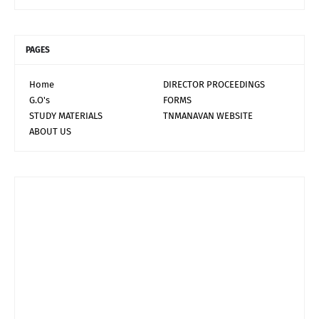
PAGES
Home
DIRECTOR PROCEEDINGS
G.O's
FORMS
STUDY MATERIALS
TNMANAVAN WEBSITE
ABOUT US