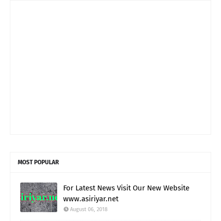
MOST POPULAR
For Latest News Visit Our New Website
www.asiriyar.net
August 06, 2018