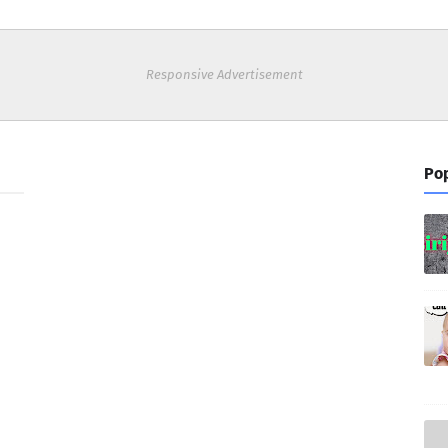
Responsive Advertisement
Pop