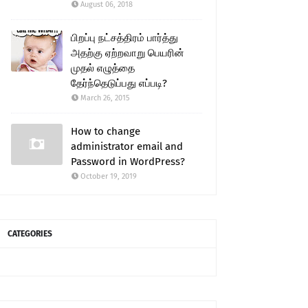
August 06, 2018
பிறப்பு நட்சத்திரம் பார்த்து
அதற்கு ஏற்றவாறு பெயரின்
முதல் எழுத்தை
தேர்ந்தெடுப்பது எப்படி?
March 26, 2015
How to change
administrator email and
Password in WordPress?
October 19, 2019
CATEGORIES