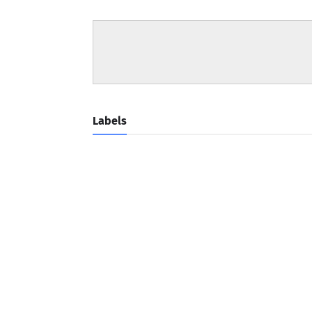
Labels