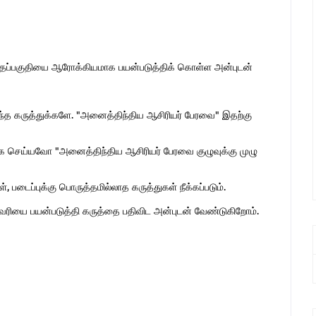
இந்தப்பகுதியை ஆரோக்கியமாக பயன்படுத்திக் கொள்ள அன்புடன்
ொந்த கருத்துக்களே. "அனைத்திந்திய ஆசிரியர் பேரவை" இதற்கு
 செய்யவோ "அனைத்திந்திய ஆசிரியர் பேரவை குழுவுக்கு முழு
 படைப்புக்கு பொருத்தமில்லாத கருத்துகள் நீக்கப்படும்.
ுகவரியை பயன்படுத்தி கருத்தை பதிவிட அன்புடன் வேண்டுகிறோம்.