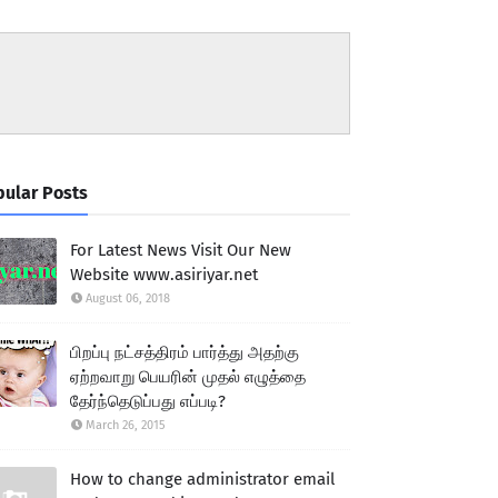
ular Posts
For Latest News Visit Our New
Website www.asiriyar.net
August 06, 2018
பிறப்பு நட்சத்திரம் பார்த்து அதற்கு
ஏற்றவாறு பெயரின் முதல் எழுத்தை
தேர்ந்தெடுப்பது எப்படி?
March 26, 2015
How to change administrator email