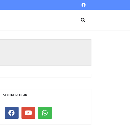
SOCIAL PLUGIN