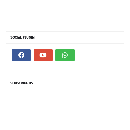
SOCIAL PLUGIN
SUBSCRIBE US