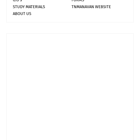
STUDY MATERIALS
TNMANAVAN WEBSITE
ABOUT US