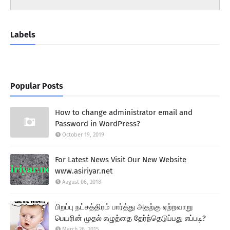
Labels
Popular Posts
How to change administrator email and
Password in WordPress?
October 19, 2019
For Latest News Visit Our New Website
www.asiriyar.net
August 06, 2018
பிறப்பு நட்சத்திரம் பார்த்து அதற்கு ஏற்றவாறு
பெயரின் முதல் எழுத்தை தேர்ந்தெடுப்பது எப்படி?
March 26, 2015