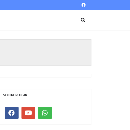
SOCIAL PLUGIN