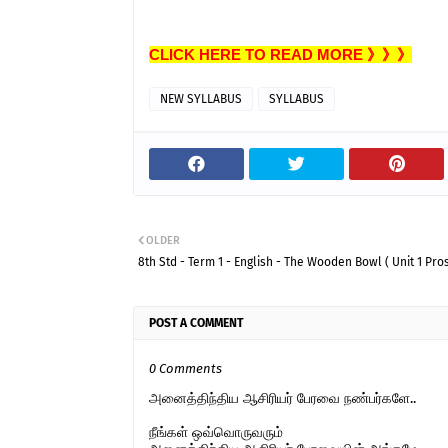
CLICK HERE TO READ MORE 》》》
NEW SYLLABUS
SYLLABUS
OLDER
8th Std - Term 1 - English - The Wooden Bowl ( Unit 1 Pros
POST A COMMENT
0 Comments
அனைத்திந்திய ஆசிரியர் பேரவை நண்பர்களே..
நீங்கள் ஒவ்வொருவரும்