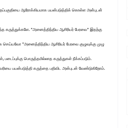
இந்தப்பகுதியை ஆரோக்கியமாக பயன்படுத்திக் கொள்ள அன்புடன்
ொந்த கருத்துக்களே. "அனைத்திந்திய ஆசிரியர் பேரவை" இதற்கு
 செய்யவோ "அனைத்திந்திய ஆசிரியர் பேரவை குழுவுக்கு முழு
 படைப்புக்கு பொருத்தமில்லாத கருத்துகள் நீக்கப்படும்.
ுகவரியை பயன்படுத்தி கருத்தை பதிவிட அன்புடன் வேண்டுகிறோம்.