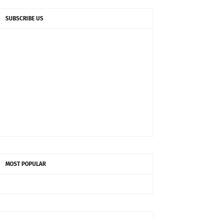
SUBSCRIBE US
MOST POPULAR