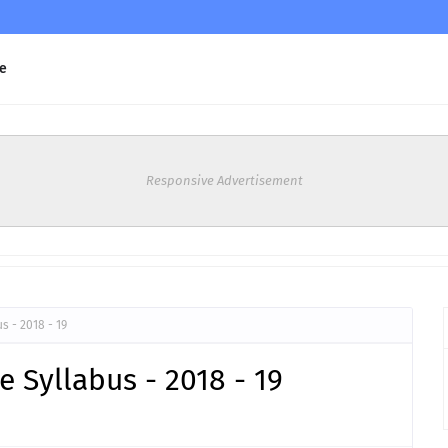
e
Responsive Advertisement
s - 2018 - 19
e Syllabus - 2018 - 19