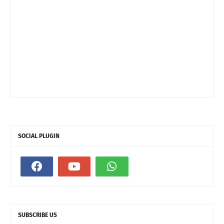
SOCIAL PLUGIN
SUBSCRIBE US