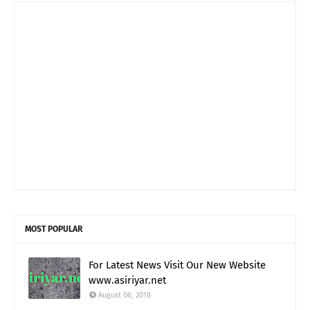
MOST POPULAR
For Latest News Visit Our New Website
www.asiriyar.net
August 06, 2018