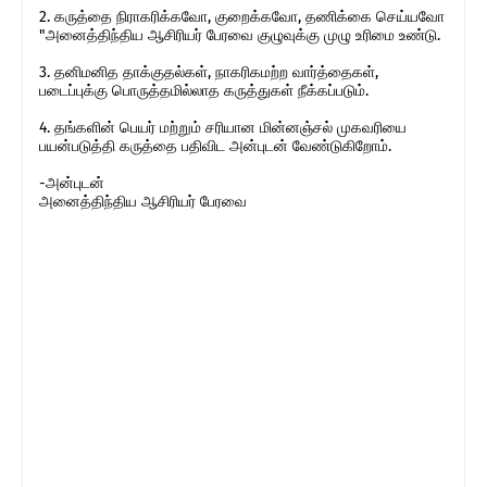
2. கருத்தை நிராகரிக்கவோ, குறைக்கவோ, தணிக்கை செய்யவோ
"அனைத்திந்திய ஆசிரியர் பேரவை குழுவுக்கு முழு உரிமை உண்டு.
3. தனிமனித தாக்குதல்கள், நாகரிகமற்ற வார்த்தைகள்,
படைப்புக்கு பொருத்தமில்லாத கருத்துகள் நீக்கப்படும்.
4. தங்களின் பெயர் மற்றும் சரியான மின்னஞ்சல் முகவரியை
பயன்படுத்தி கருத்தை பதிவிட அன்புடன் வேண்டுகிறோம்.
-அன்புடன்
அனைத்திந்திய ஆசிரியர் பேரவை