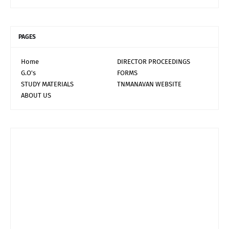
PAGES
Home
DIRECTOR PROCEEDINGS
G.O's
FORMS
STUDY MATERIALS
TNMANAVAN WEBSITE
ABOUT US