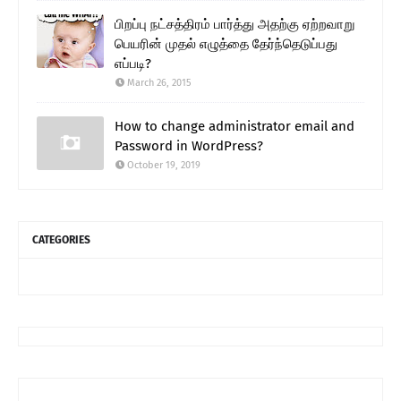
பிறப்பு நட்சத்திரம் பார்த்து அதற்கு ஏற்றவாறு
பெயரின் முதல் எழுத்தை தேர்ந்தெடுப்பது
எப்படி?
March 26, 2015
How to change administrator email and
Password in WordPress?
October 19, 2019
CATEGORIES