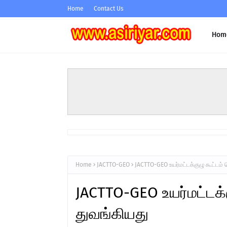
Home
Contact Us
Hom
Home
JACTTO-GEO
JACTTO-GEO உயர்மட்டக்குழு கூட்டம்
JACTTO-GEO உயர்மட்டக்
துவங்கியது