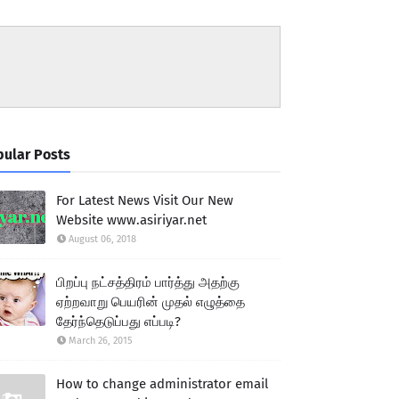
ular Posts
For Latest News Visit Our New
Website www.asiriyar.net
August 06, 2018
பிறப்பு நட்சத்திரம் பார்த்து அதற்கு
ஏற்றவாறு பெயரின் முதல் எழுத்தை
தேர்ந்தெடுப்பது எப்படி?
March 26, 2015
How to change administrator email