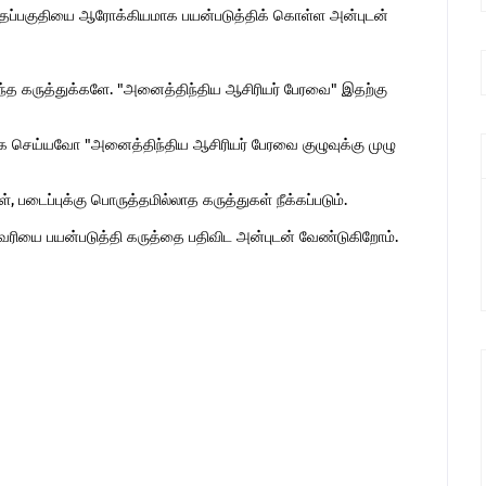
இந்தப்பகுதியை ஆரோக்கியமாக பயன்படுத்திக் கொள்ள அன்புடன்
ொந்த கருத்துக்களே. "அனைத்திந்திய ஆசிரியர் பேரவை" இதற்கு
 செய்யவோ "அனைத்திந்திய ஆசிரியர் பேரவை குழுவுக்கு முழு
 படைப்புக்கு பொருத்தமில்லாத கருத்துகள் நீக்கப்படும்.
ுகவரியை பயன்படுத்தி கருத்தை பதிவிட அன்புடன் வேண்டுகிறோம்.