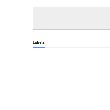
Labels