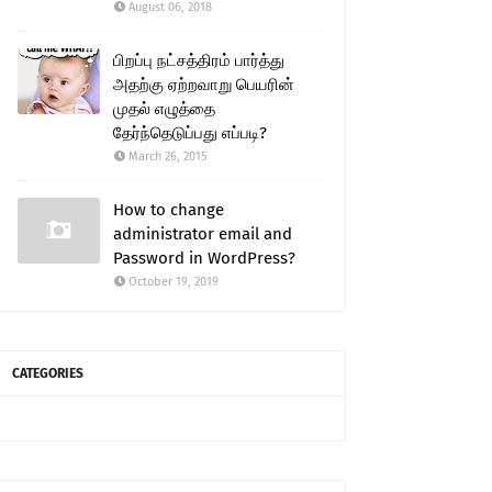
August 06, 2018
பிறப்பு நட்சத்திரம் பார்த்து
அதற்கு ஏற்றவாறு பெயரின்
முதல் எழுத்தை
தேர்ந்தெடுப்பது எப்படி?
March 26, 2015
How to change
administrator email and
Password in WordPress?
October 19, 2019
CATEGORIES