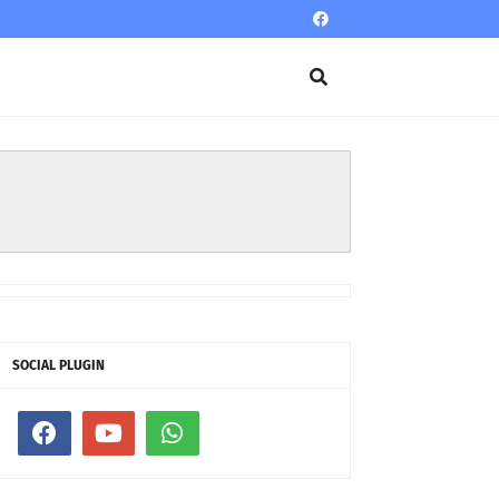
SOCIAL PLUGIN