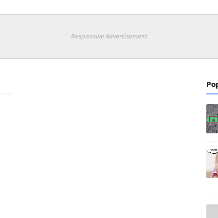
Responsive Advertisement
Pop