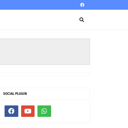
SOCIAL PLUGIN