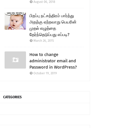
August 06, 2018
பிறப்பு நட்சத்திரம் பார்த்து
அதற்கு ஏற்றவாறு பெயரின்
முதல் எழுத்தை
தேர்ந்தெடுப்பது எப்படி?
March 26, 2015
How to change
administrator email and
Password in WordPress?
October 19, 2019
CATEGORIES