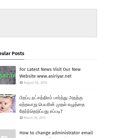
ular Posts
For Latest News Visit Our New
Website www.asiriyar.net
August 06, 2018
பிறப்பு நட்சத்திரம் பார்த்து அதற்கு
ஏற்றவாறு பெயரின் முதல் எழுத்தை
தேர்ந்தெடுப்பது எப்படி?
March 26, 2015
How to change administrator email