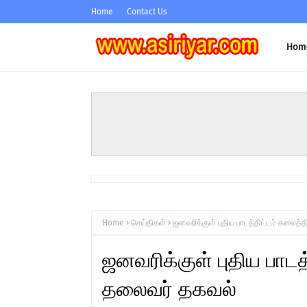
Home
Contact Us
Hom
Home
செய்திகள்
ஜனவரிக்குள் புதிய பாடத்திட்டம் கலைத்
ஜனவரிக்குள் புதிய பாடத
தலைவர் தகவல்