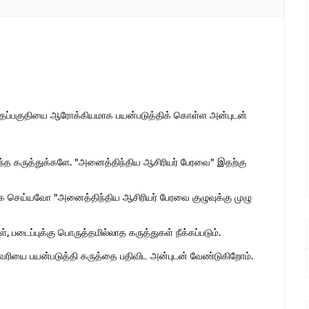
இந்தப்பகுதியை ஆரோக்கியமாக பயன்படுத்திக் கொள்ள அன்புடன்
ொந்த கருத்துக்களே. "அனைத்திந்திய ஆசிரியர் பேரவை" இதற்கு
 செய்யவோ "அனைத்திந்திய ஆசிரியர் பேரவை குழுவுக்கு முழு
 படைப்புக்கு பொருத்தமில்லாத கருத்துகள் நீக்கப்படும்.
ுகவரியை பயன்படுத்தி கருத்தை பதிவிட அன்புடன் வேண்டுகிறோம்.