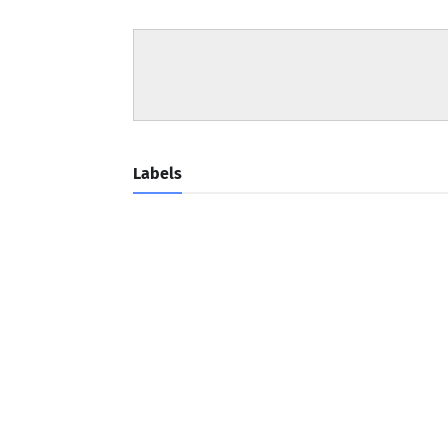
Labels