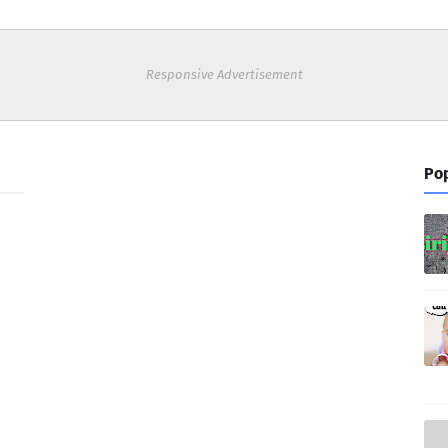
Responsive Advertisement
Pop