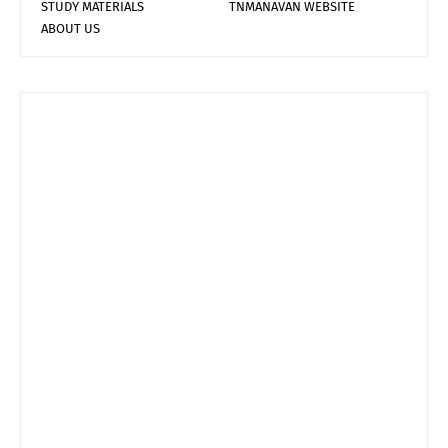
STUDY MATERIALS
TNMANAVAN WEBSITE
ABOUT US