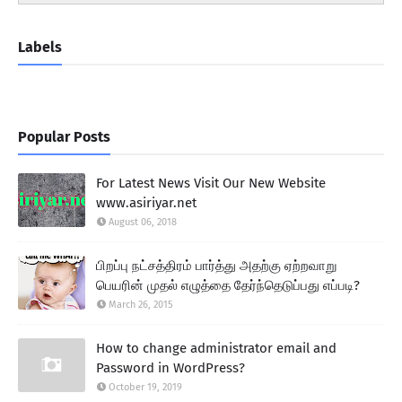
Labels
Popular Posts
For Latest News Visit Our New Website
www.asiriyar.net
August 06, 2018
பிறப்பு நட்சத்திரம் பார்த்து அதற்கு ஏற்றவாறு
பெயரின் முதல் எழுத்தை தேர்ந்தெடுப்பது எப்படி?
March 26, 2015
How to change administrator email and
Password in WordPress?
October 19, 2019