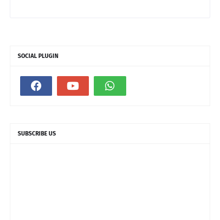
SOCIAL PLUGIN
SUBSCRIBE US