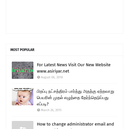
MOST POPULAR
For Latest News Visit Our New Website
www.asiriyar.net
August 06, 2018
பிறப்பு நட்சத்திரம் பார்த்து அதற்கு ஏற்றவாறு
பெயரின் முதல் எழுத்தை தேர்ந்தெடுப்பது
எப்படி?
March 26, 2015
How to change administrator email and