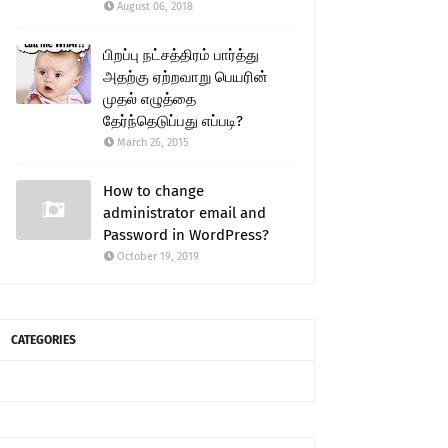
August 06, 2018
பிறப்பு நட்சத்திரம் பார்த்து
அதற்கு ஏற்றவாறு பெயரின்
முதல் எழுத்தை
தேர்ந்தெடுப்பது எப்படி?
March 26, 2015
How to change
administrator email and
Password in WordPress?
October 19, 2019
CATEGORIES