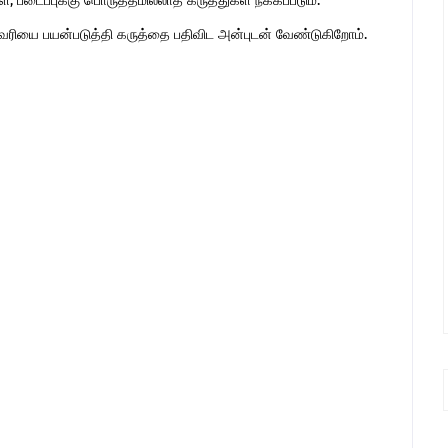
 படைப்புக்கு பொருத்தமில்லாத கருத்துகள் நீக்கப்படும்.
ுகவரியை பயன்படுத்தி கருத்தை பதிவிட அன்புடன் வேண்டுகிறோம்.