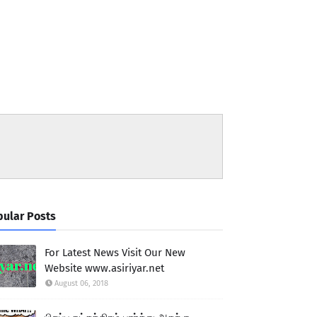
ular Posts
For Latest News Visit Our New
Website www.asiriyar.net
August 06, 2018