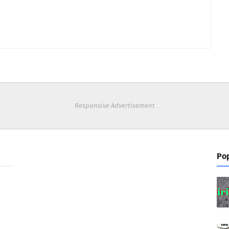
Responsive Advertisement
Pop