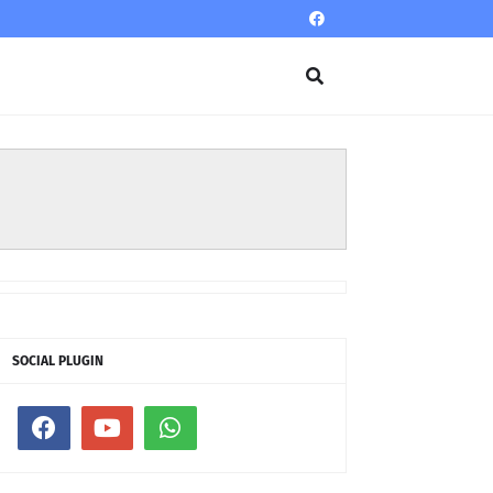
SOCIAL PLUGIN