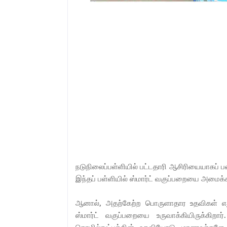
நடுநிலைப்பள்ளியில் பட்டதாரி ஆசிரியையாகப் பண
இந்தப் பள்ளியில் ஸ்மார்ட் வகுப்பறையை அமைக
ஆனால், அதற்கேற்ற பொருளாதார உதவிகள் எ
ஸ்மார்ட் வகுப்பறையை உருவாக்கியிருக்கிறார