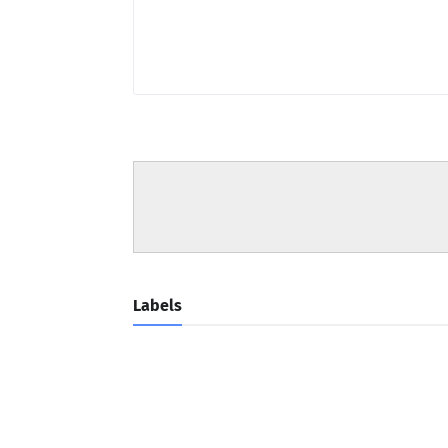
Labels