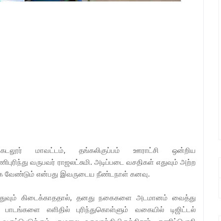
கடலூர் மாவட்டம், தங்கலிகுப்பம் ஊராட்சி ஒன்றிய
ிபுரிந்து வருபவர் ராஜலட்சுமி. அடிப்படை வசதிகள் எதுவும் அற்ற
்க வேண்டும் என்பது இவருடைய நீண்டநாள் கனவு.
துவும் கிடைக்காததால், தனது நகைகளை அடமானம் வைத்து
். பாடங்களை எளிதில் புரிந்துகொள்ளும் வகையில் டிஜிட்டல்