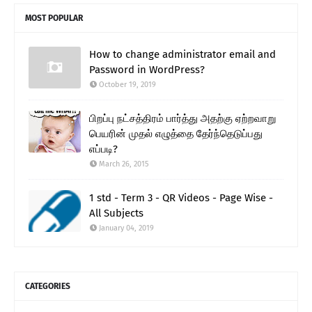
MOST POPULAR
How to change administrator email and
Password in WordPress?
October 19, 2019
பிறப்பு நட்சத்திரம் பார்த்து அதற்கு ஏற்றவாறு
பெயரின் முதல் எழுத்தை தேர்ந்தெடுப்பது
எப்படி?
March 26, 2015
1 std - Term 3 - QR Videos - Page Wise -
All Subjects
January 04, 2019
CATEGORIES