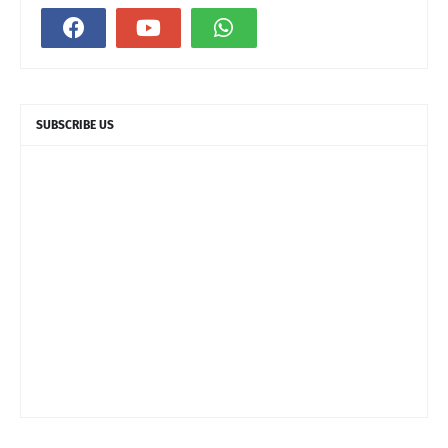
SUBSCRIBE US