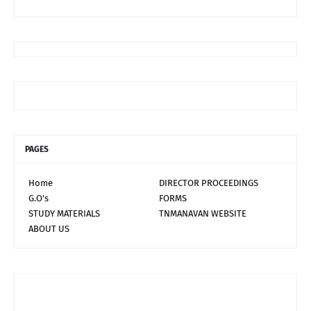
PAGES
Home
DIRECTOR PROCEEDINGS
G.O's
FORMS
STUDY MATERIALS
TNMANAVAN WEBSITE
ABOUT US