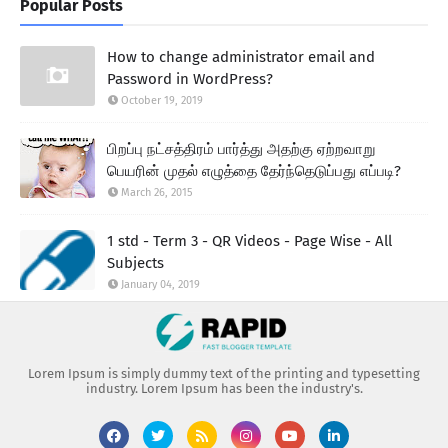
Popular Posts
How to change administrator email and
Password in WordPress?
October 19, 2019
பிறப்பு நட்சத்திரம் பார்த்து அதற்கு ஏற்றவாறு
பெயரின் முதல் எழுத்தை தேர்ந்தெடுப்பது எப்படி?
March 26, 2015
1 std - Term 3 - QR Videos - Page Wise - All
Subjects
January 04, 2019
Lorem Ipsum is simply dummy text of the printing and typesetting
industry. Lorem Ipsum has been the industry's.