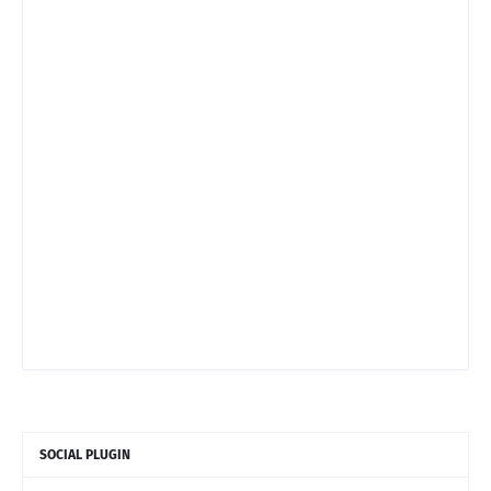
SOCIAL PLUGIN