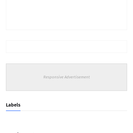
Responsive Advertisement
Labels