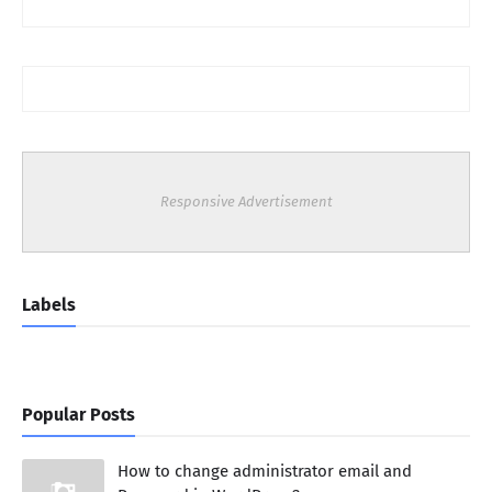
Responsive Advertisement
Labels
Popular Posts
How to change administrator email and