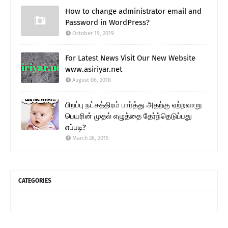
How to change administrator email and
Password in WordPress?
October 19, 2019
For Latest News Visit Our New Website
www.asiriyar.net
August 06, 2018
பிறப்பு நட்சத்திரம் பார்த்து அதற்கு ஏற்றவாறு
பெயரின் முதல் எழுத்தை தேர்ந்தெடுப்பது
எப்படி?
March 26, 2015
CATEGORIES