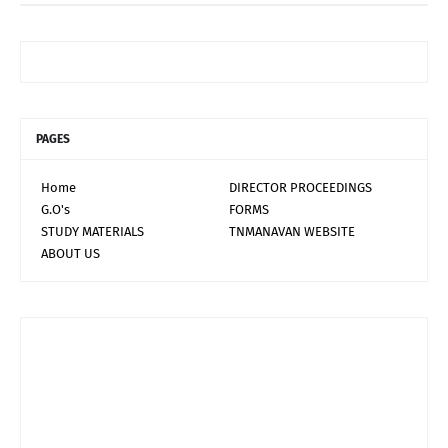
PAGES
Home
DIRECTOR PROCEEDINGS
G.O's
FORMS
STUDY MATERIALS
TNMANAVAN WEBSITE
ABOUT US