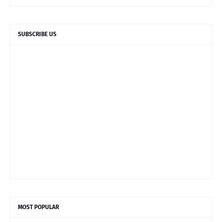
SUBSCRIBE US
MOST POPULAR