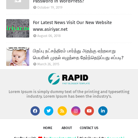
Password in WordPress?
October 19, 2019
For Latest News Visit Our New Website
www.asiriyar.net
August 06, 2018
பிறப்பு நட்சத்திரம் பார்த்து அதற்கு ஏற்றவாறு
பெயரின் முதல் எழுத்தை தேர்ந்தெடுப்பது எப்படி?
March 26, 2015
Lorem Ipsum is simply dummy text of the printing and typesetting
industry. Lorem Ipsum has been the industry's.
HOME
ABOUT
CONTACT US