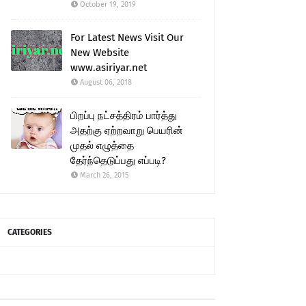
October 19, 2019
For Latest News Visit Our
New Website
www.asiriyar.net
August 06, 2018
பிறப்பு நட்சத்திரம் பார்த்து
அதற்கு ஏற்றவாறு பெயரின்
முதல் எழுத்தை
தேர்ந்தெடுப்பது எப்படி?
March 26, 2015
CATEGORIES