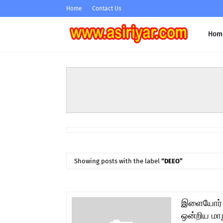
Home
Contact Us
Hom
Showing posts with the label
DEEO
இளையோர் -
ஒன்றிய மா