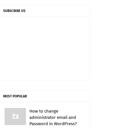
SUBSCRIBE US
MOST POPULAR
How to change
administrator email and
Password in WordPress?