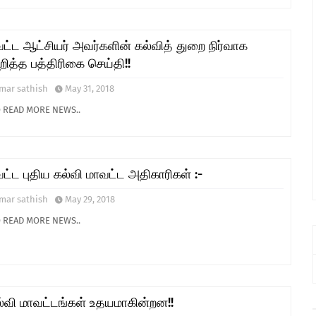
ட்ட ஆட்சியர் அவர்களின் கல்வித் துறை நிர்வாக
ுறித்த பத்திரிகை செய்தி!!
mar sathish
May 31, 2018
O READ MORE NEWS..
ட்ட புதிய கல்வி மாவட்ட அதிகாரிகள் :-
mar sathish
May 29, 2018
O READ MORE NEWS..
ல்வி மாவட்டங்கள் உதயமாகின்றன!!