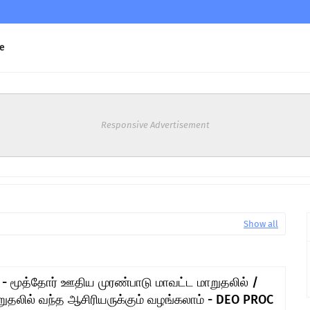
e
Responsive Advertisement
Show all
 மூத்தோர் ஊதிய முரண்பாடு மாவட்ட மாறுதலில் /
றுதலில் வந்த ஆசிரியருக்கும் வழங்கலாம் - DEO PROC