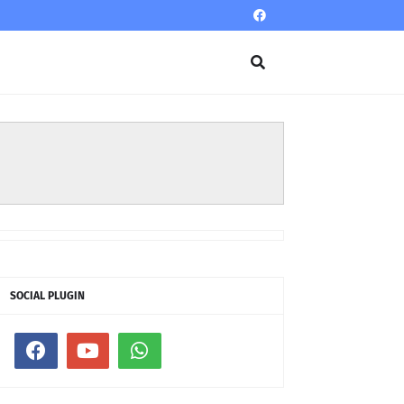
SOCIAL PLUGIN