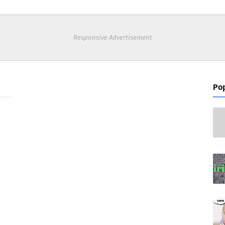
Responsive Advertisement
Pop