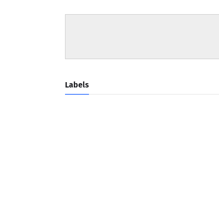
Labels