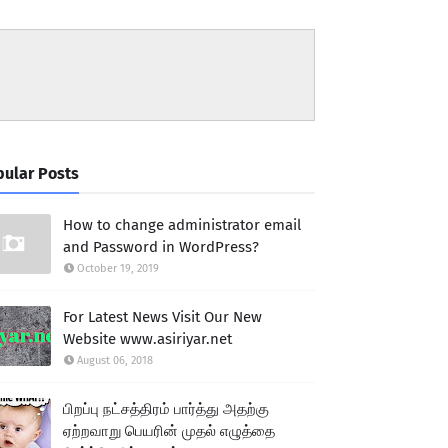
ular Posts
How to change administrator email
and Password in WordPress?
October 19, 2019
For Latest News Visit Our New
Website www.asiriyar.net
August 06, 2018
பிறப்பு நட்சத்திரம் பார்த்து அதற்கு
ஏற்றவாறு பெயரின் முதல் எழுத்தை