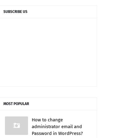
SUBSCRIBE US
MOST POPULAR
How to change
administrator email and
Password in WordPress?