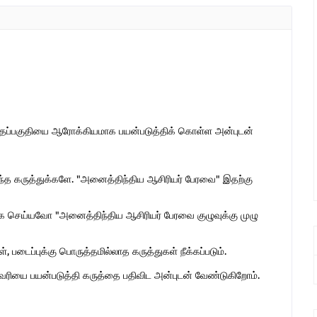
இந்தப்பகுதியை ஆரோக்கியமாக பயன்படுத்திக் கொள்ள அன்புடன்
ொந்த கருத்துக்களே. "அனைத்திந்திய ஆசிரியர் பேரவை" இதற்கு
 செய்யவோ "அனைத்திந்திய ஆசிரியர் பேரவை குழுவுக்கு முழு
 படைப்புக்கு பொருத்தமில்லாத கருத்துகள் நீக்கப்படும்.
ுகவரியை பயன்படுத்தி கருத்தை பதிவிட அன்புடன் வேண்டுகிறோம்.