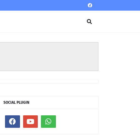
SOCIAL PLUGIN