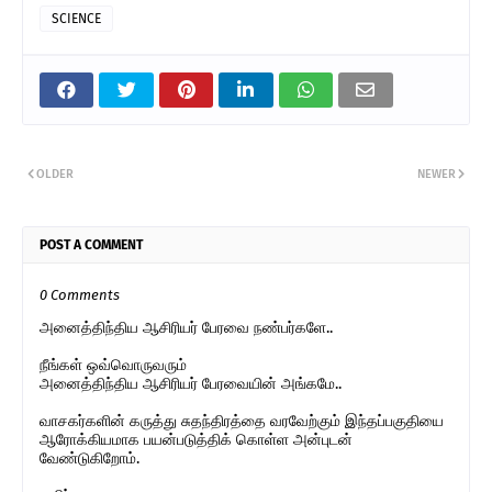
SCIENCE
OLDER
NEWER
POST A COMMENT
0 Comments
அனைத்திந்திய ஆசிரியர் பேரவை நண்பர்களே..
நீங்கள் ஒவ்வொருவரும்
அனைத்திந்திய ஆசிரியர் பேரவையின் அங்கமே..
வாசகர்களின் கருத்து சுதந்திரத்தை வரவேற்கும் இந்தப்பகுதியை
ஆரோக்கியமாக பயன்படுத்திக் கொள்ள அன்புடன்
வேண்டுகிறோம்.