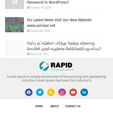
Password in WordPress?
October 19, 2019
For Latest News Visit Our New Website
www.asiriyar.net
August 06, 2018
பிறப்பு நட்சத்திரம் பார்த்து அதற்கு ஏற்றவாறு
பெயரின் முதல் எழுத்தை தேர்ந்தெடுப்பது எப்படி?
March 26, 2015
Lorem Ipsum is simply dummy text of the printing and typesetting
industry. Lorem Ipsum has been the industry's.
HOME
ABOUT
CONTACT US