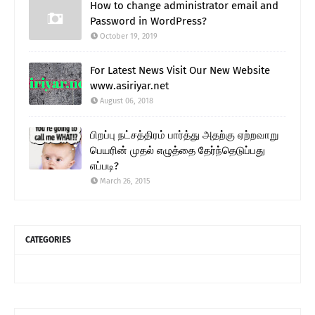
How to change administrator email and
Password in WordPress?
October 19, 2019
For Latest News Visit Our New Website
www.asiriyar.net
August 06, 2018
பிறப்பு நட்சத்திரம் பார்த்து அதற்கு ஏற்றவாறு
பெயரின் முதல் எழுத்தை தேர்ந்தெடுப்பது
எப்படி?
March 26, 2015
CATEGORIES