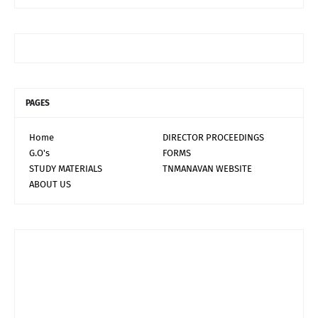
PAGES
Home
DIRECTOR PROCEEDINGS
G.O's
FORMS
STUDY MATERIALS
TNMANAVAN WEBSITE
ABOUT US