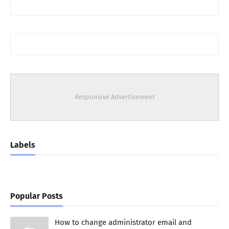
Responsive Advertisement
Labels
Popular Posts
How to change administrator email and