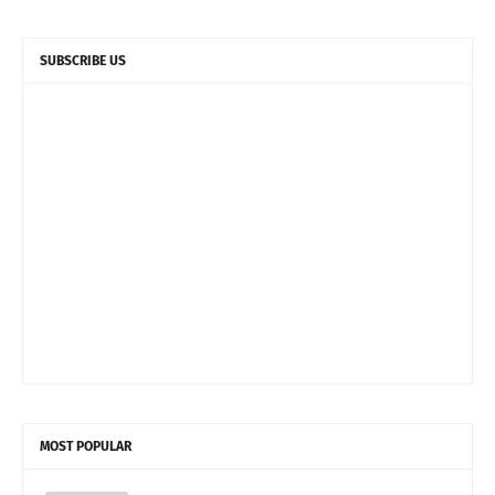
SUBSCRIBE US
MOST POPULAR