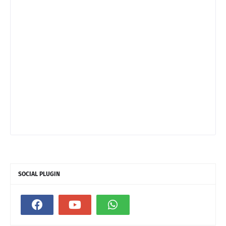
SOCIAL PLUGIN