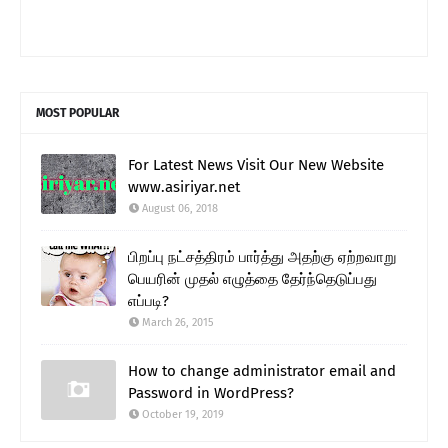
MOST POPULAR
For Latest News Visit Our New Website
www.asiriyar.net
August 06, 2018
பிறப்பு நட்சத்திரம் பார்த்து அதற்கு ஏற்றவாறு
பெயரின் முதல் எழுத்தை தேர்ந்தெடுப்பது
எப்படி?
March 26, 2015
How to change administrator email and
Password in WordPress?
October 19, 2019