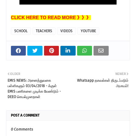
CLICK HERE TO READ MORE 》》》
SCHOOL
TEACHERS
VIDEOS
YOUTUBE
OLDER
NEWER
EMIS NEWS: அனைத்துவகை
Whatsapp தகவல்கள் திருடப்படும்
பள்ளிகளும் 03/04/2018 - க்குள்
அபாயம்!
EMIS பணிகளை முடிக்க வேண்டும் -
DEEO செயல்முறைகள்
POST A COMMENT
0 Comments