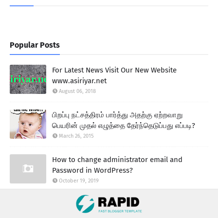
Popular Posts
For Latest News Visit Our New Website
www.asiriyar.net
August 06, 2018
பிறப்பு நட்சத்திரம் பார்த்து அதற்கு ஏற்றவாறு
பெயரின் முதல் எழுத்தை தேர்ந்தெடுப்பது எப்படி?
March 26, 2015
How to change administrator email and
Password in WordPress?
October 19, 2019