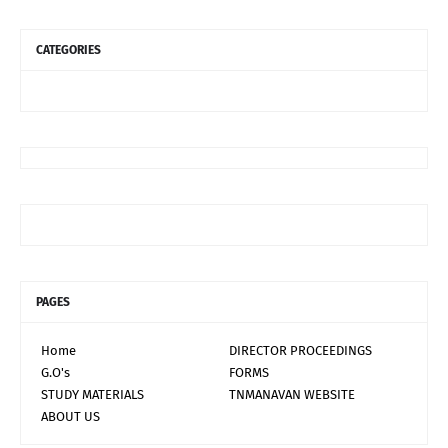
CATEGORIES
PAGES
Home
DIRECTOR PROCEEDINGS
G.O's
FORMS
STUDY MATERIALS
TNMANAVAN WEBSITE
ABOUT US