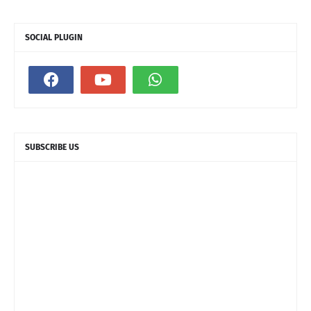
SOCIAL PLUGIN
SUBSCRIBE US