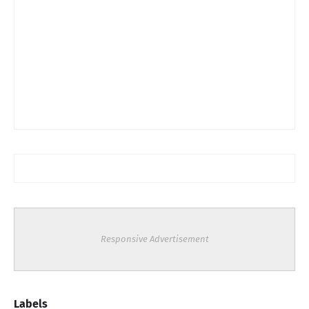
Responsive Advertisement
Labels