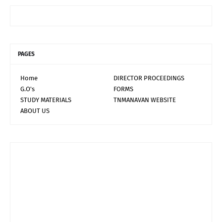
PAGES
Home
DIRECTOR PROCEEDINGS
G.O's
FORMS
STUDY MATERIALS
TNMANAVAN WEBSITE
ABOUT US