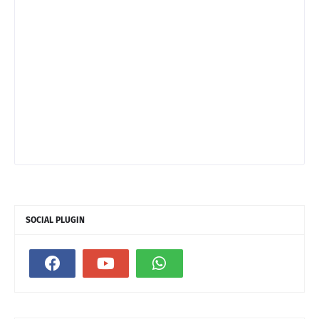
SOCIAL PLUGIN