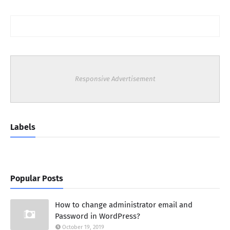
Responsive Advertisement
Labels
Popular Posts
How to change administrator email and
Password in WordPress?
October 19, 2019