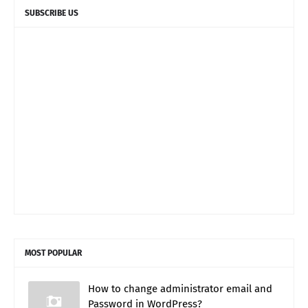
SUBSCRIBE US
MOST POPULAR
How to change administrator email and
Password in WordPress?