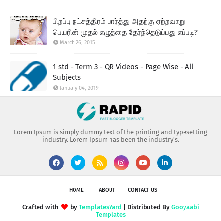
பிறப்பு நட்சத்திரம் பார்த்து அதற்கு ஏற்றவாறு
பெயரின் முதல் எழுத்தை தேர்ந்தெடுப்பது எப்படி?
March 26, 2015
1 std - Term 3 - QR Videos - Page Wise - All
Subjects
January 04, 2019
Lorem Ipsum is simply dummy text of the printing and typesetting
industry. Lorem Ipsum has been the industry's.
HOME
ABOUT
CONTACT US
Crafted with
by
TemplatesYard
| Distributed By
Gooyaabi
Templates