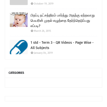
October 19, 2019
பிறப்பு நட்சத்திரம் பார்த்து அதற்கு ஏற்றவாறு
பெயரின் முதல் எழுத்தை தேர்ந்தெடுப்பது
எப்படி?
March 26, 2015
1 std - Term 3 - QR Videos - Page Wise -
All Subjects
January 04, 2019
CATEGORIES