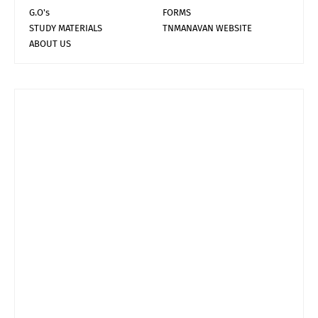
G.O's
FORMS
STUDY MATERIALS
TNMANAVAN WEBSITE
ABOUT US