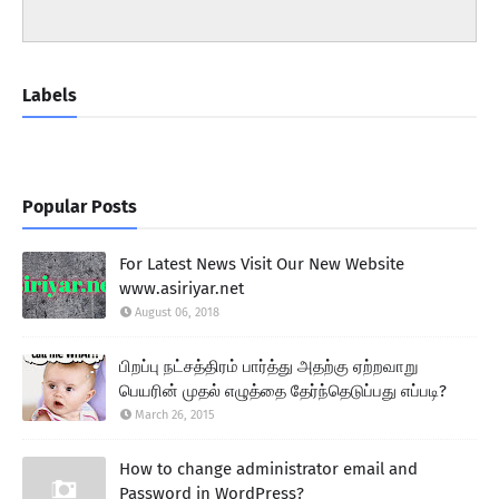
Labels
Popular Posts
For Latest News Visit Our New Website
www.asiriyar.net
August 06, 2018
பிறப்பு நட்சத்திரம் பார்த்து அதற்கு ஏற்றவாறு
பெயரின் முதல் எழுத்தை தேர்ந்தெடுப்பது எப்படி?
March 26, 2015
How to change administrator email and
Password in WordPress?