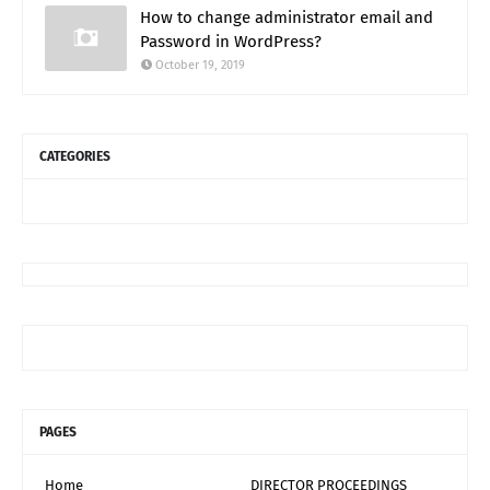
How to change administrator email and
Password in WordPress?
October 19, 2019
CATEGORIES
PAGES
Home
DIRECTOR PROCEEDINGS