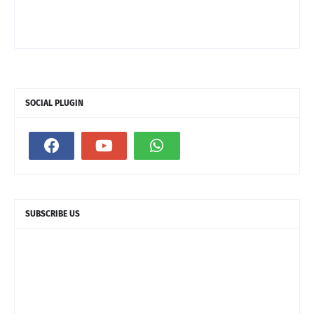
SOCIAL PLUGIN
SUBSCRIBE US