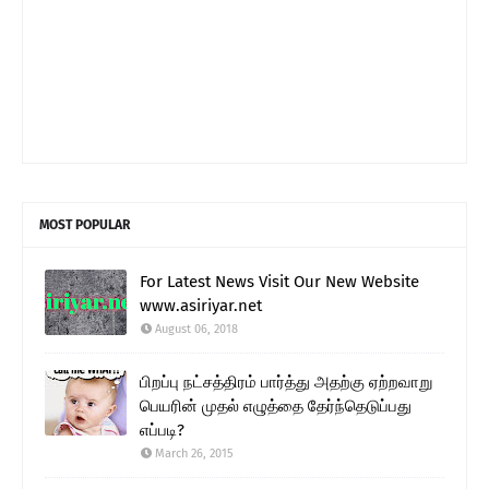
MOST POPULAR
For Latest News Visit Our New Website
www.asiriyar.net
August 06, 2018
பிறப்பு நட்சத்திரம் பார்த்து அதற்கு ஏற்றவாறு
பெயரின் முதல் எழுத்தை தேர்ந்தெடுப்பது
எப்படி?
March 26, 2015