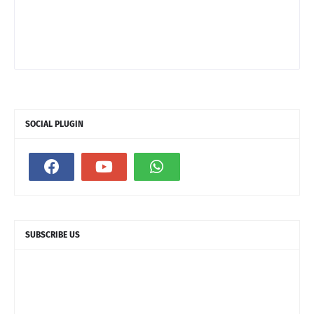
SOCIAL PLUGIN
SUBSCRIBE US