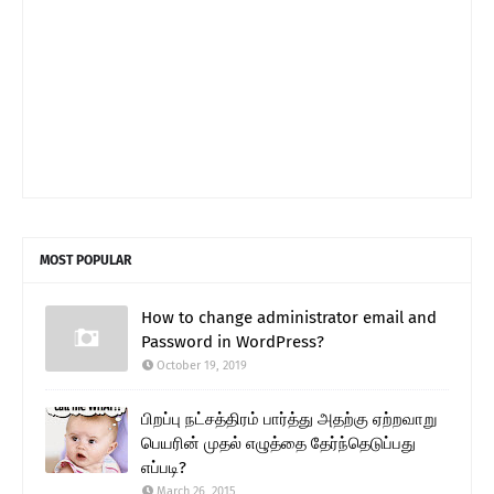
MOST POPULAR
How to change administrator email and
Password in WordPress?
October 19, 2019
பிறப்பு நட்சத்திரம் பார்த்து அதற்கு ஏற்றவாறு
பெயரின் முதல் எழுத்தை தேர்ந்தெடுப்பது
எப்படி?
March 26, 2015