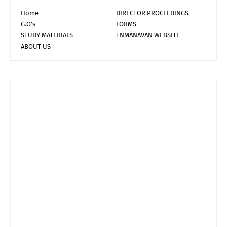
Home
DIRECTOR PROCEEDINGS
G.O's
FORMS
STUDY MATERIALS
TNMANAVAN WEBSITE
ABOUT US