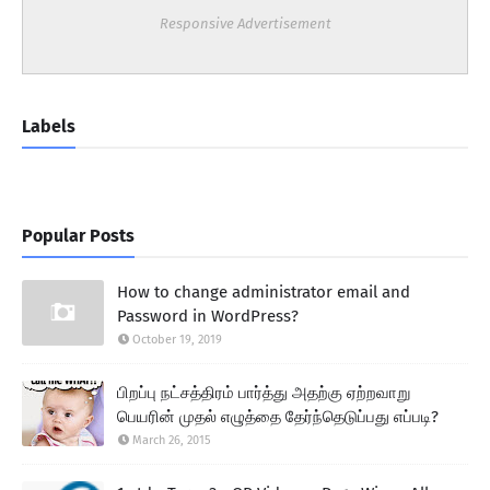
Responsive Advertisement
Labels
Popular Posts
How to change administrator email and
Password in WordPress?
October 19, 2019
பிறப்பு நட்சத்திரம் பார்த்து அதற்கு ஏற்றவாறு
பெயரின் முதல் எழுத்தை தேர்ந்தெடுப்பது எப்படி?
March 26, 2015