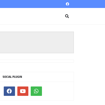
SOCIAL PLUGIN