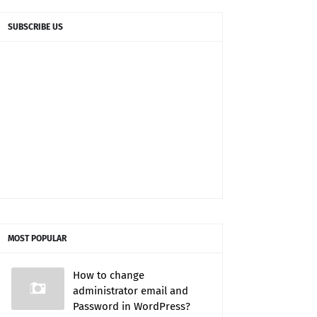
SUBSCRIBE US
MOST POPULAR
How to change
administrator email and
Password in WordPress?