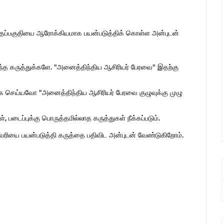
இந்தப்பகுதியை ஆரோக்கியமாக பயன்படுத்திக் கொள்ள அன்புடன்
ொந்த கருத்துக்களே. "அனைத்திந்திய ஆசிரியர் பேரவை" இதற்கு
 செய்யவோ "அனைத்திந்திய ஆசிரியர் பேரவை குழுவுக்கு முழு
 படைப்புக்கு பொருத்தமில்லாத கருத்துகள் நீக்கப்படும்.
ுகவரியை பயன்படுத்தி கருத்தை பதிவிட அன்புடன் வேண்டுகிறோம்.