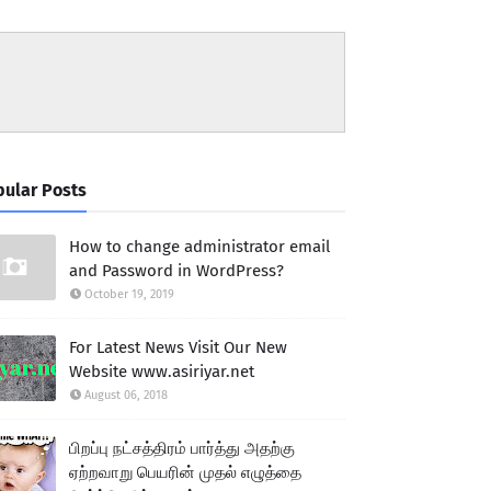
ular Posts
How to change administrator email
and Password in WordPress?
October 19, 2019
For Latest News Visit Our New
Website www.asiriyar.net
August 06, 2018
பிறப்பு நட்சத்திரம் பார்த்து அதற்கு
ஏற்றவாறு பெயரின் முதல் எழுத்தை