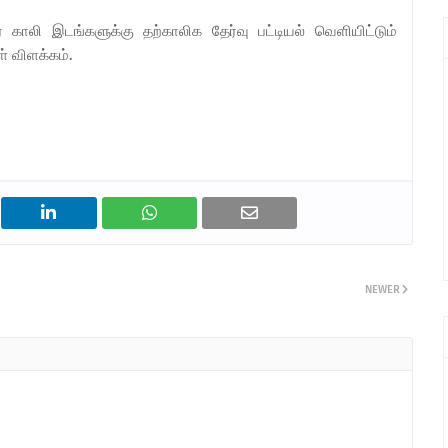
 காலி இடங்களுக்கு தற்காலிக தேர்வு பட்டியல் வெளியிட்டும்
் விளக்கம்.
NEWER