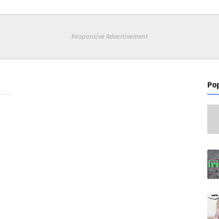
Responsive Advertisement
Pop