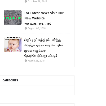
October 19, 2019
For Latest News Visit Our
New Website
www.asiriyar.net
August 06, 2018
பிறப்பு நட்சத்திரம் பார்த்து
அதற்கு ஏற்றவாறு பெயரின்
முதல் எழுத்தை
தேர்ந்தெடுப்பது எப்படி?
March 26, 2015
CATEGORIES