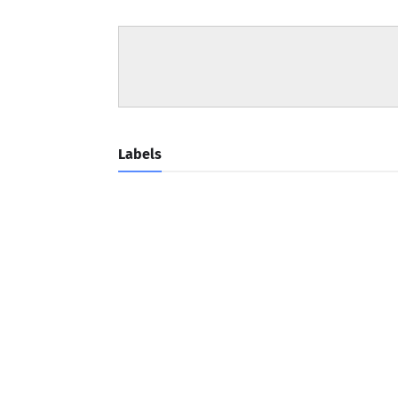
Labels