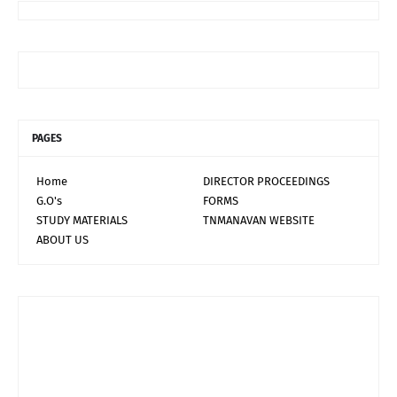
PAGES
Home
DIRECTOR PROCEEDINGS
G.O's
FORMS
STUDY MATERIALS
TNMANAVAN WEBSITE
ABOUT US