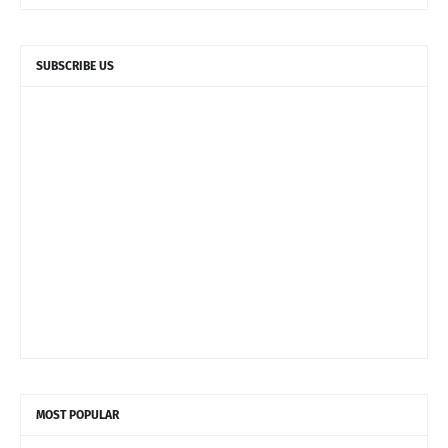
SUBSCRIBE US
MOST POPULAR