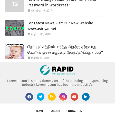
Password in WordPress?
October 19, 2019
For Latest News Visit Our New Website
www.asiriyar.net
August 06, 2018
பிறப்பு நட்சத்திரம் பார்த்து அதற்கு ஏற்றவாறு
பெயரின் முதல் எழுத்தை தேர்ந்தெடுப்பது எப்படி?
March 26, 2015
Lorem Ipsum is simply dummy text of the printing and typesetting
industry. Lorem Ipsum has been the industry's.
HOME
ABOUT
CONTACT US