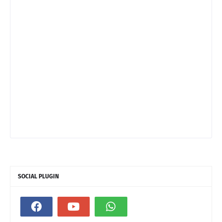
SOCIAL PLUGIN