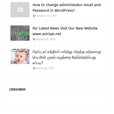
How to change administrator email and
Password in WordPress?
October 19, 2019
For Latest News Visit Our New Website
www.asiriyar.net
August 06, 2018
பிறப்பு நட்சத்திரம் பார்த்து அதற்கு ஏற்றவாறு
பெயரின் முதல் எழுத்தை தேர்ந்தெடுப்பது
எப்படி?
March 26, 2015
CATEGORIES