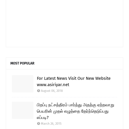
MOST POPULAR
For Latest News Visit Our New Website
www.asiriyar.net
August 06, 2018
பிறப்பு நட்சத்திரம் பார்த்து அதற்கு ஏற்றவாறு
பெயரின் முதல் எழுத்தை தேர்ந்தெடுப்பது
எப்படி?
March 26, 2015