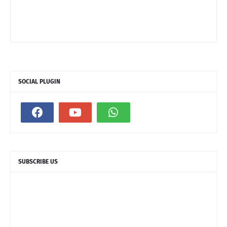
SOCIAL PLUGIN
SUBSCRIBE US