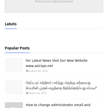
Responsive Advertisement
Labels
Popular Posts
For Latest News Visit Our New Website
www.asiriyar.net
August 06, 2018
பிறப்பு நட்சத்திரம் பார்த்து அதற்கு ஏற்றவாறு
பெயரின் முதல் எழுத்தை தேர்ந்தெடுப்பது எப்படி?
March 26, 2015
How to change administrator email and