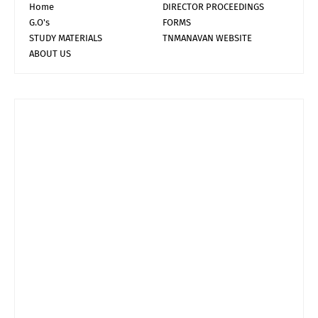
Home
DIRECTOR PROCEEDINGS
G.O's
FORMS
STUDY MATERIALS
TNMANAVAN WEBSITE
ABOUT US