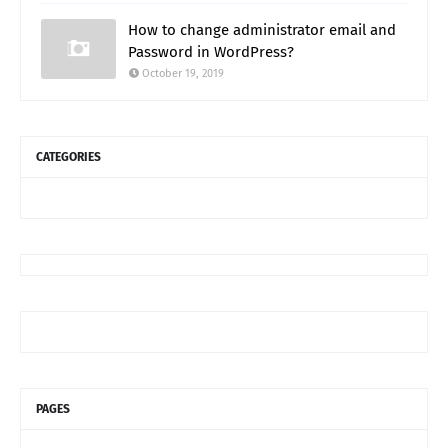
How to change administrator email and
Password in WordPress?
October 19, 2019
CATEGORIES
PAGES