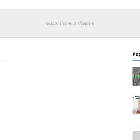
Responsive Advertisement
Pop