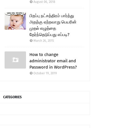
August 06, 2018
பிறப்பு நட்சத்திரம் பார்த்து
அதற்கு ஏற்றவாறு பெயரின்
முதல் எழுத்தை
தேர்ந்தெடுப்பது எப்படி?
March 26, 2015
How to change
administrator email and
Password in WordPress?
October 19, 2019
CATEGORIES