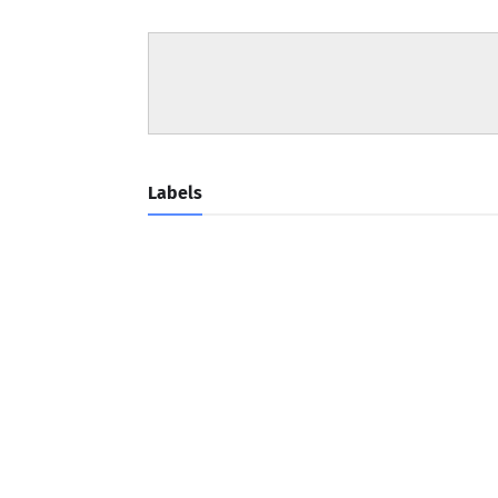
Labels