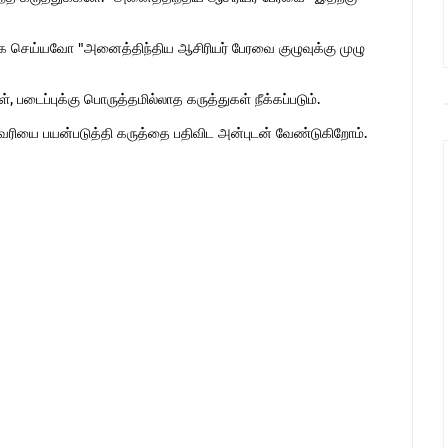
 செய்யவோ "அனைத்திந்திய ஆசிரியர் பேரவை குழுவுக்கு முழு
 படைப்புக்கு பொருத்தமில்லாத கருத்துகள் நீக்கப்படும்.
ுகவரியை பயன்படுத்தி கருத்தை பதிவிட அன்புடன் வேண்டுகிறோம்.