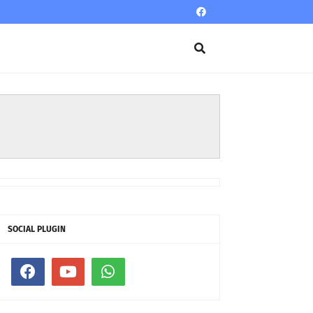
SOCIAL PLUGIN