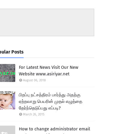
ular Posts
For Latest News Visit Our New
Website www.asiriyar.net
August 06, 2018
பிறப்பு நட்சத்திரம் பார்த்து அதற்கு
ஏற்றவாறு பெயரின் முதல் எழுத்தை
தேர்ந்தெடுப்பது எப்படி?
March 26, 2015
How to change administrator email