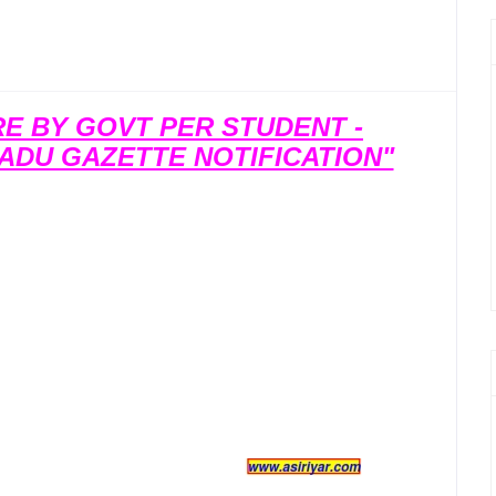
RE BY GOVT PER STUDENT -
ADU GAZETTE NOTIFICATION"