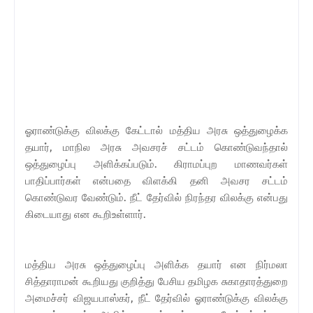
ஓராண்டுக்கு விலக்கு கேட்டால் மத்திய அரசு ஒத்துழைக்க
தயார், மாநில அரசு அவசரச் சட்டம் கொண்டுவந்தால்
ஒத்துழைப்பு அளிக்கப்படும். கிராமப்புற மாணவர்கள்
பாதிப்பார்கள் என்பதை விளக்கி தனி அவசர சட்டம்
கொண்டுவர வேண்டும். நீட் தேர்வில் நிரந்தர விலக்கு என்பது
கிடையாது என கூறிஉள்ளார்.
மத்திய அரசு ஒத்துழைப்பு அளிக்க தயார் என நிர்மலா
சித்தாராமன் கூறியது குறித்து பேசிய தமிழக சுகாதாரத்துறை
அமைச்சர் விஜயபாஸ்கர், நீட் தேர்வில் ஓராண்டுக்கு விலக்கு