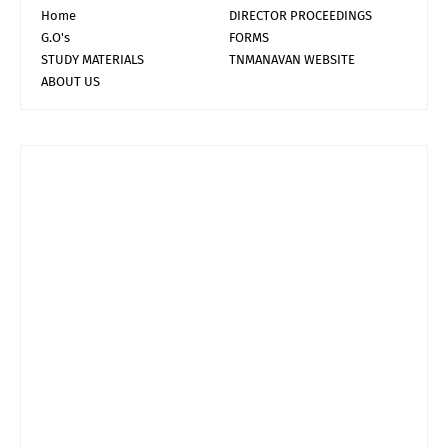
Home
DIRECTOR PROCEEDINGS
G.O's
FORMS
STUDY MATERIALS
TNMANAVAN WEBSITE
ABOUT US