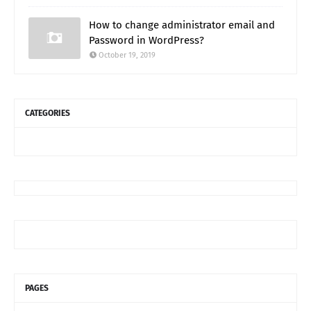
How to change administrator email and
Password in WordPress?
October 19, 2019
CATEGORIES
PAGES