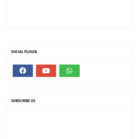
SOCIAL PLUGIN
SUBSCRIBE US