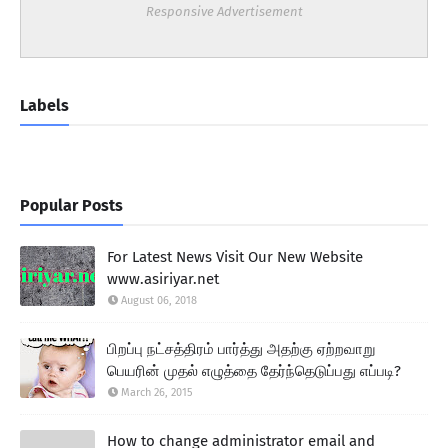
Responsive Advertisement
Labels
Popular Posts
For Latest News Visit Our New Website
www.asiriyar.net
August 06, 2018
பிறப்பு நட்சத்திரம் பார்த்து அதற்கு ஏற்றவாறு
பெயரின் முதல் எழுத்தை தேர்ந்தெடுப்பது எப்படி?
March 26, 2015
How to change administrator email and