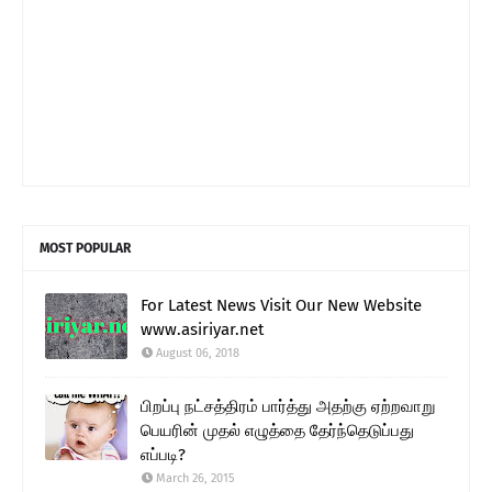
MOST POPULAR
For Latest News Visit Our New Website
www.asiriyar.net
August 06, 2018
பிறப்பு நட்சத்திரம் பார்த்து அதற்கு ஏற்றவாறு
பெயரின் முதல் எழுத்தை தேர்ந்தெடுப்பது
எப்படி?
March 26, 2015