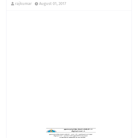
rajkumar
August 01, 2017