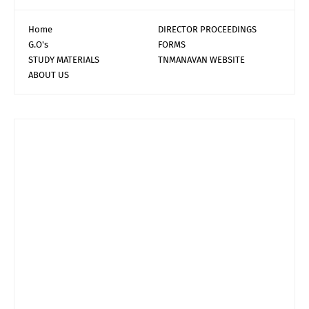
Home
DIRECTOR PROCEEDINGS
G.O's
FORMS
STUDY MATERIALS
TNMANAVAN WEBSITE
ABOUT US