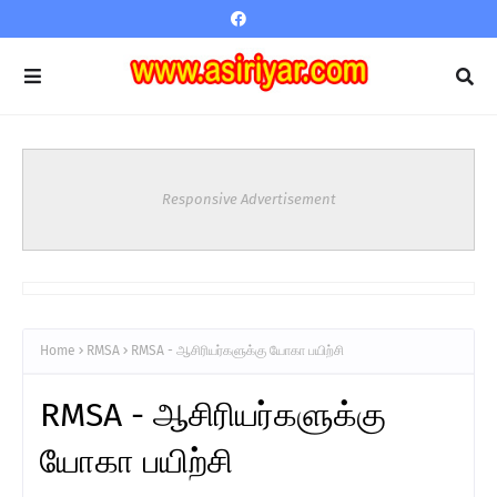
Responsive Advertisement
Home
RMSA
RMSA - ஆசிரியர்களுக்கு யோகா பயிற்சி
RMSA - ஆசிரியர்களுக்கு
யோகா பயிற்சி