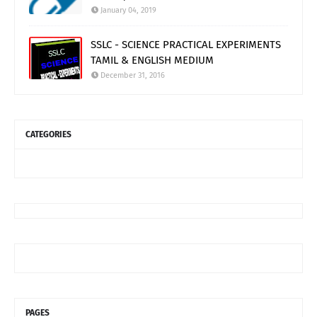
January 04, 2019
SSLC - SCIENCE PRACTICAL EXPERIMENTS
TAMIL & ENGLISH MEDIUM
December 31, 2016
CATEGORIES
PAGES