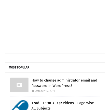
MOST POPULAR
How to change administrator email and
Password in WordPress?
October 19, 2019
1 std - Term 3 - QR Videos - Page Wise -
All Subjects