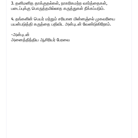
3. தனிமனித தாக்குதல்கள், நாகரிகமற்ற வார்த்தைகள்,
படைப்புக்கு பொருத்தமில்லாத கருத்துகள் நீக்கப்படும்.
4. தங்களின் பெயர் மற்றும் சரியான மின்னஞ்சல் முகவரியை
பயன்படுத்தி கருத்தை பதிவிட அன்புடன் வேண்டுகிறோம்.
-அன்புடன்
அனைத்திந்திய ஆசிரியர் பேரவை