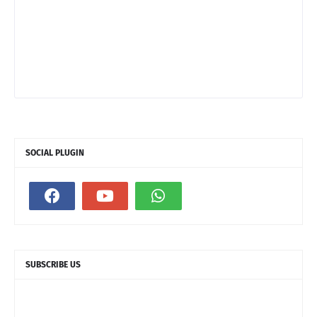
SOCIAL PLUGIN
SUBSCRIBE US