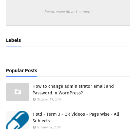
Responsive Advertisement
Labels
Popular Posts
How to change administrator email and
Password in WordPress?
October 19, 2019
1 std - Term 3 - QR Videos - Page Wise - All
Subjects
January 04, 2019