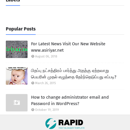
Popular Posts
For Latest News Visit Our New Website
www.asiriyar.net
August 06, 2018
பிறப்பு நட்சத்திரம் பார்த்து அதற்கு ஏற்றவாறு
பெயரின் முதல் எழுத்தை தேர்ந்தெடுப்பது எப்படி?
March 26, 2015
How to change administrator email and
Password in WordPress?
October 19, 2019