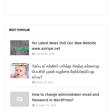
MOST POPULAR
For Latest News Visit Our New Website
www.asiriyar.net
August 06, 2018
பிறப்பு நட்சத்திரம் பார்த்து அதற்கு ஏற்றவாறு
பெயரின் முதல் எழுத்தை தேர்ந்தெடுப்பது
எப்படி?
March 26, 2015
How to change administrator email and
Password in WordPress?
October 19, 2019