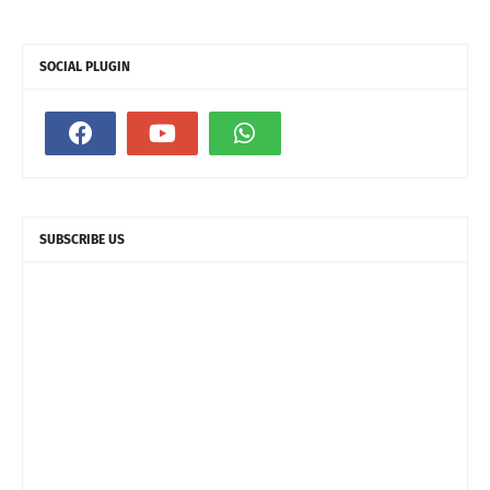
SOCIAL PLUGIN
SUBSCRIBE US