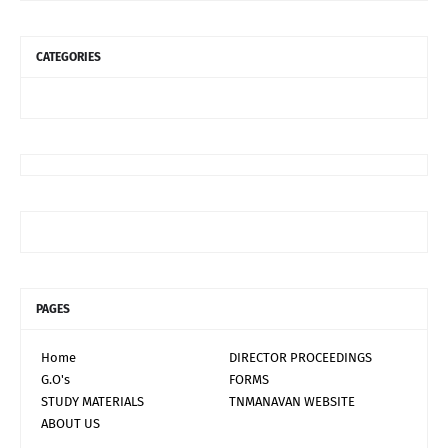
CATEGORIES
PAGES
Home
DIRECTOR PROCEEDINGS
G.O's
FORMS
STUDY MATERIALS
TNMANAVAN WEBSITE
ABOUT US