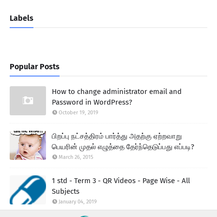
Labels
Popular Posts
How to change administrator email and
Password in WordPress?
October 19, 2019
பிறப்பு நட்சத்திரம் பார்த்து அதற்கு ஏற்றவாறு
பெயரின் முதல் எழுத்தை தேர்ந்தெடுப்பது எப்படி?
March 26, 2015
1 std - Term 3 - QR Videos - Page Wise - All
Subjects
January 04, 2019