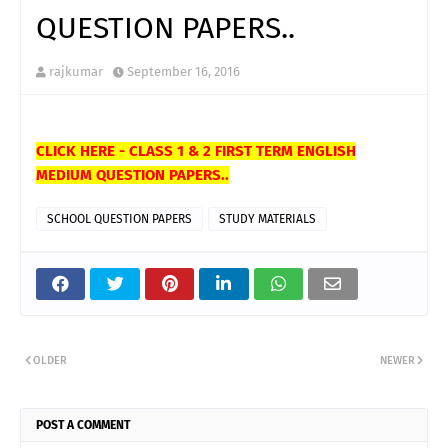
QUESTION PAPERS..
rajkumar
September 16, 2016
CLICK HERE - CLASS 1 & 2 FIRST TERM ENGLISH
MEDIUM QUESTION PAPERS..
SCHOOL QUESTION PAPERS
STUDY MATERIALS
OLDER
NEWER
POST A COMMENT