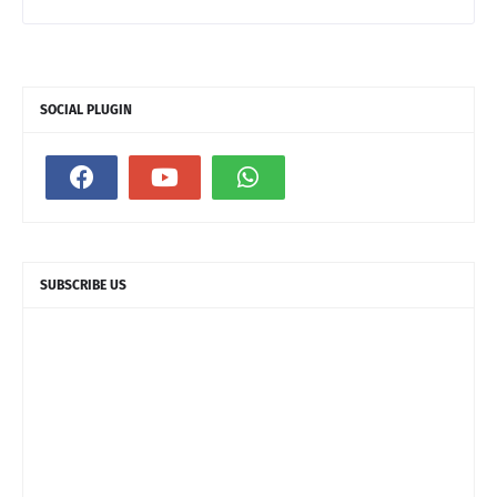
SOCIAL PLUGIN
SUBSCRIBE US