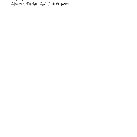
அனைத்திந்திய ஆசிரியர் பேரவை