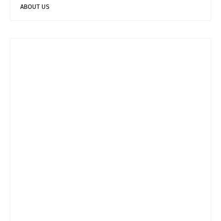
ABOUT US