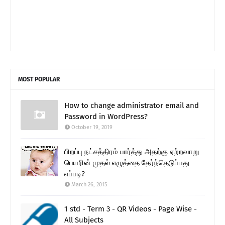
MOST POPULAR
How to change administrator email and
Password in WordPress?
October 19, 2019
பிறப்பு நட்சத்திரம் பார்த்து அதற்கு ஏற்றவாறு
பெயரின் முதல் எழுத்தை தேர்ந்தெடுப்பது
எப்படி?
March 26, 2015
1 std - Term 3 - QR Videos - Page Wise -
All Subjects