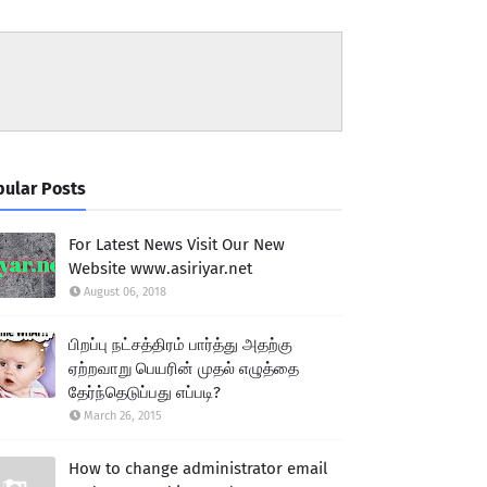
ular Posts
For Latest News Visit Our New
Website www.asiriyar.net
August 06, 2018
பிறப்பு நட்சத்திரம் பார்த்து அதற்கு
ஏற்றவாறு பெயரின் முதல் எழுத்தை
தேர்ந்தெடுப்பது எப்படி?
March 26, 2015
How to change administrator email