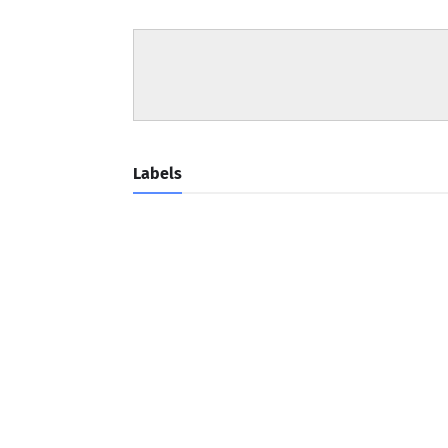
Labels