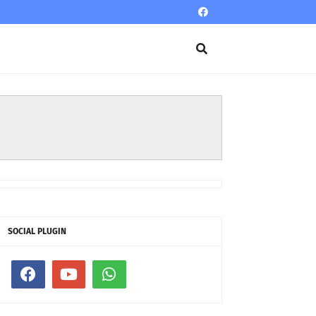
SOCIAL PLUGIN