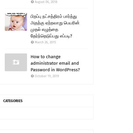
August 06, 2018
பிறப்பு நட்சத்திரம் பார்த்து
அதற்கு ஏற்றவாறு பெயரின்
முதல் எழுத்தை
தேர்ந்தெடுப்பது எப்படி?
March 26, 2015
How to change
administrator email and
Password in WordPress?
October 19, 2019
CATEGORIES