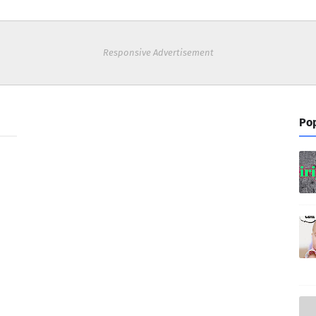
Responsive Advertisement
Pop