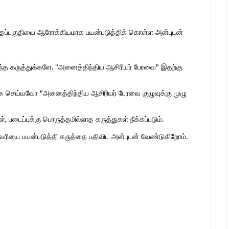
இந்தப்பகுதியை ஆரோக்கியமாக பயன்படுத்திக் கொள்ள அன்புடன்
ொந்த கருத்துக்களே. "அனைத்திந்திய ஆசிரியர் பேரவை" இதற்கு
 செய்யவோ "அனைத்திந்திய ஆசிரியர் பேரவை குழுவுக்கு முழு
 படைப்புக்கு பொருத்தமில்லாத கருத்துகள் நீக்கப்படும்.
ுகவரியை பயன்படுத்தி கருத்தை பதிவிட அன்புடன் வேண்டுகிறோம்.