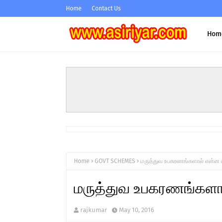
Home
Contact Us
Hom
Home
GOVT SCHEMES
மருத்துவ உபகரணங்களால் என்ன 
மருத்துவ உபகரணங்களா
rajkumar
May 10, 2016