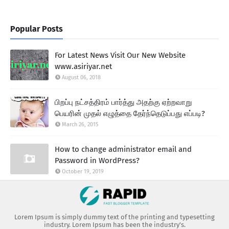
Popular Posts
For Latest News Visit Our New Website
www.asiriyar.net
August 06, 2018
பிறப்பு நட்சத்திரம் பார்த்து அதற்கு ஏற்றவாறு
பெயரின் முதல் எழுத்தை தேர்ந்தெடுப்பது எப்படி?
March 26, 2015
How to change administrator email and
Password in WordPress?
October 19, 2019
Lorem Ipsum is simply dummy text of the printing and typesetting
industry. Lorem Ipsum has been the industry's.