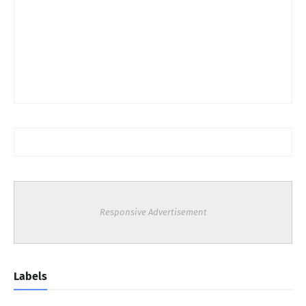
Responsive Advertisement
Labels