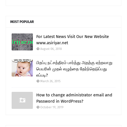
MOST POPULAR
For Latest News Visit Our New Website
www.asiriyar.net
August 06, 2018
பிறப்பு நட்சத்திரம் பார்த்து அதற்கு ஏற்றவாறு
பெயரின் முதல் எழுத்தை தேர்ந்தெடுப்பது
எப்படி?
March 26, 2015
How to change administrator email and
Password in WordPress?
October 19, 2019