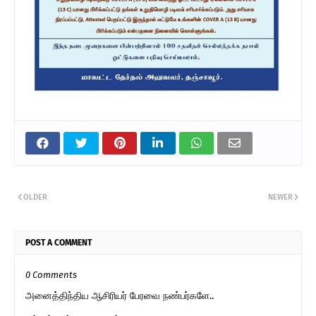
OLDER
NEWER
POST A COMMENT
0 Comments
அனைத்திந்திய ஆசிரியர் பேரவை நண்பர்களே..