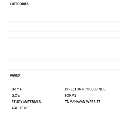
CATEGORIES
PAGES
Home
DIRECTOR PROCEEDINGS
G.O's
FORMS
STUDY MATERIALS
TNMANAVAN WEBSITE
ABOUT US