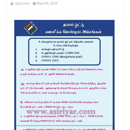
rajkumar
May 09, 2016