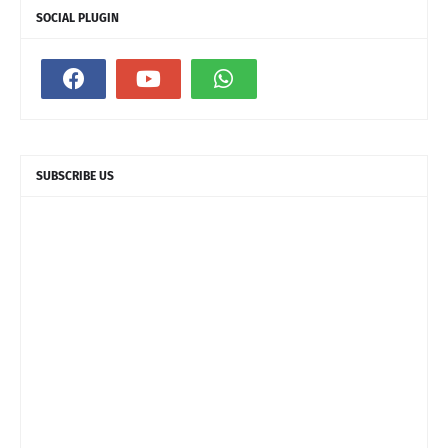
SOCIAL PLUGIN
SUBSCRIBE US