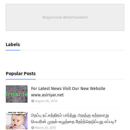
Responsive Advertisement
Labels
Popular Posts
For Latest News Visit Our New Website
www.asiriyar.net
August 06, 2018
பிறப்பு நட்சத்திரம் பார்த்து அதற்கு ஏற்றவாறு
பெயரின் முதல் எழுத்தை தேர்ந்தெடுப்பது எப்படி?
March 26, 2015