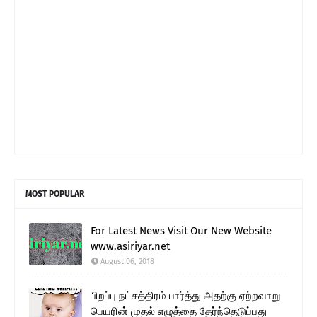
MOST POPULAR
For Latest News Visit Our New Website
www.asiriyar.net
August 06, 2018
பிறப்பு நட்சத்திரம் பார்த்து அதற்கு ஏற்றவாறு
பெயரின் முதல் எழுத்தை தேர்ந்தெடுப்பது