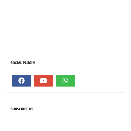
SOCIAL PLUGIN
SUBSCRIBE US