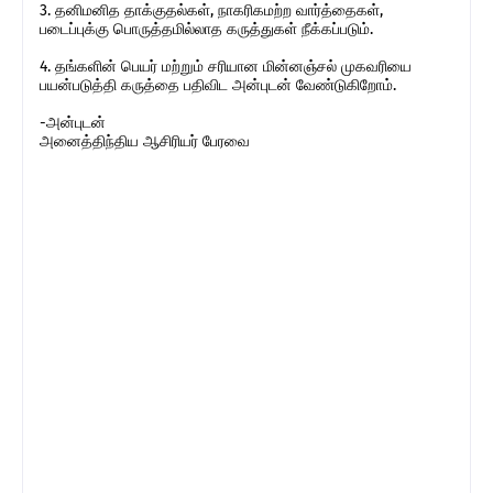
3. தனிமனித தாக்குதல்கள், நாகரிகமற்ற வார்த்தைகள்,
படைப்புக்கு பொருத்தமில்லாத கருத்துகள் நீக்கப்படும்.
4. தங்களின் பெயர் மற்றும் சரியான மின்னஞ்சல் முகவரியை
பயன்படுத்தி கருத்தை பதிவிட அன்புடன் வேண்டுகிறோம்.
-அன்புடன்
அனைத்திந்திய ஆசிரியர் பேரவை