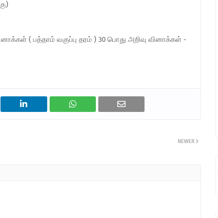
கு)
ாக்கள் ( பத்தாம் வகுப்பு தரம் ) 30 பொது அறிவு வினாக்கள் -
NEWER