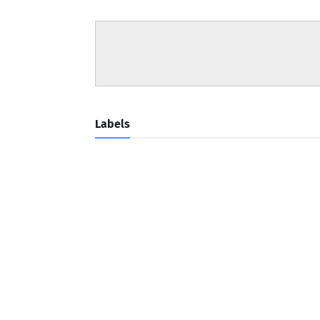
Labels