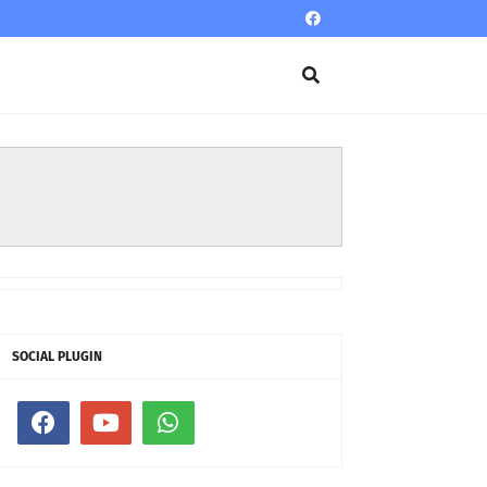
SOCIAL PLUGIN