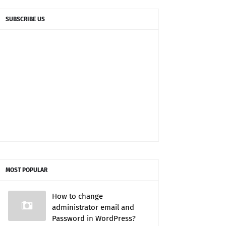
SUBSCRIBE US
MOST POPULAR
How to change
administrator email and
Password in WordPress?