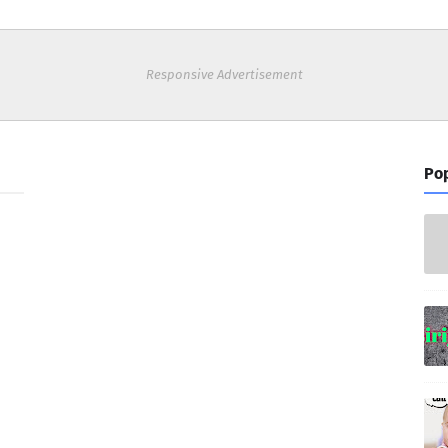
Responsive Advertisement
Pop