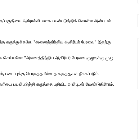
இந்தப்பகுதியை ஆரோக்கியமாக பயன்படுத்திக் கொள்ள அன்புடன்
ொந்த கருத்துக்களே. "அனைத்திந்திய ஆசிரியர் பேரவை" இதற்கு
 செய்யவோ "அனைத்திந்திய ஆசிரியர் பேரவை குழுவுக்கு முழு
 படைப்புக்கு பொருத்தமில்லாத கருத்துகள் நீக்கப்படும்.
ுகவரியை பயன்படுத்தி கருத்தை பதிவிட அன்புடன் வேண்டுகிறோம்.