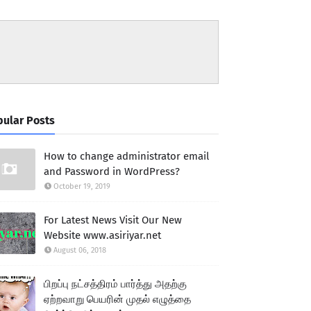
ular Posts
How to change administrator email
and Password in WordPress?
October 19, 2019
For Latest News Visit Our New
Website www.asiriyar.net
August 06, 2018
பிறப்பு நட்சத்திரம் பார்த்து அதற்கு
ஏற்றவாறு பெயரின் முதல் எழுத்தை