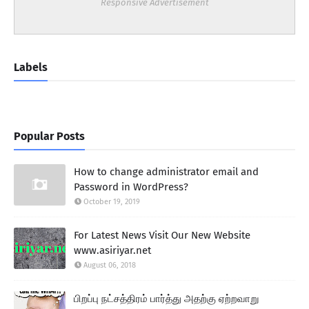
Responsive Advertisement
Labels
Popular Posts
How to change administrator email and
Password in WordPress?
October 19, 2019
For Latest News Visit Our New Website
www.asiriyar.net
August 06, 2018
பிறப்பு நட்சத்திரம் பார்த்து அதற்கு ஏற்றவாறு