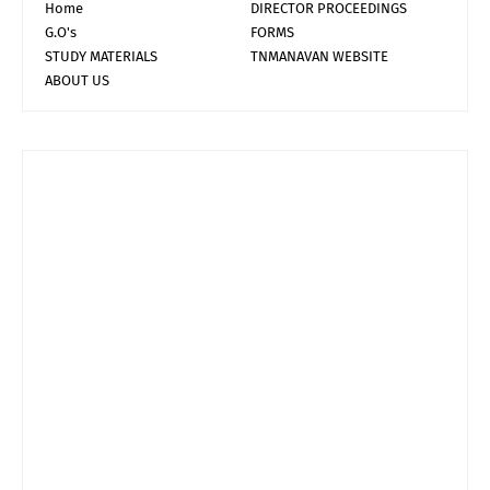
Home
DIRECTOR PROCEEDINGS
G.O's
FORMS
STUDY MATERIALS
TNMANAVAN WEBSITE
ABOUT US