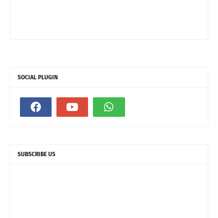
SOCIAL PLUGIN
SUBSCRIBE US