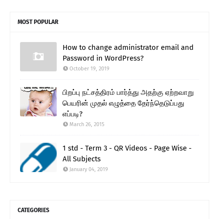
MOST POPULAR
How to change administrator email and
Password in WordPress?
October 19, 2019
பிறப்பு நட்சத்திரம் பார்த்து அதற்கு ஏற்றவாறு
பெயரின் முதல் எழுத்தை தேர்ந்தெடுப்பது
எப்படி?
March 26, 2015
1 std - Term 3 - QR Videos - Page Wise -
All Subjects
January 04, 2019
CATEGORIES