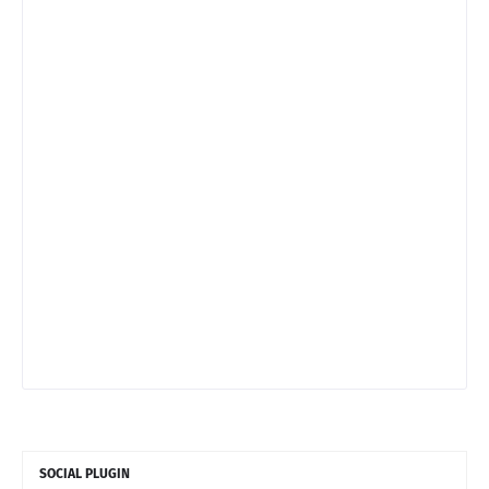
SOCIAL PLUGIN