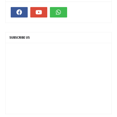
SUBSCRIBE US