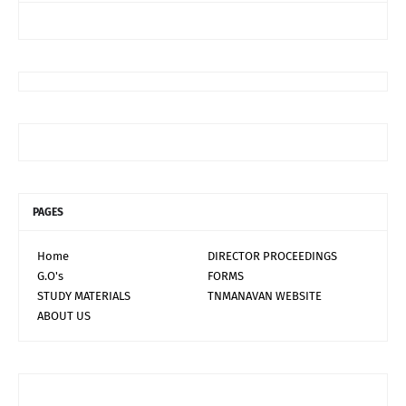
PAGES
Home
DIRECTOR PROCEEDINGS
G.O's
FORMS
STUDY MATERIALS
TNMANAVAN WEBSITE
ABOUT US