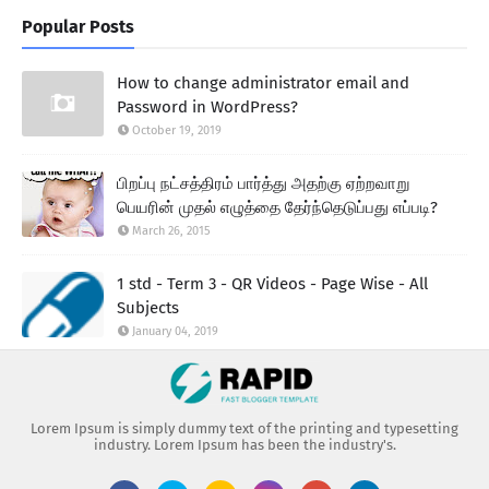
Popular Posts
How to change administrator email and
Password in WordPress?
October 19, 2019
பிறப்பு நட்சத்திரம் பார்த்து அதற்கு ஏற்றவாறு
பெயரின் முதல் எழுத்தை தேர்ந்தெடுப்பது எப்படி?
March 26, 2015
1 std - Term 3 - QR Videos - Page Wise - All
Subjects
January 04, 2019
Lorem Ipsum is simply dummy text of the printing and typesetting
industry. Lorem Ipsum has been the industry's.