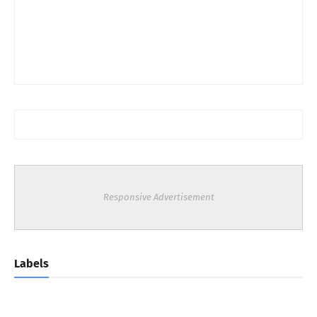
Responsive Advertisement
Labels