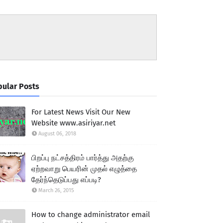
ular Posts
For Latest News Visit Our New
Website www.asiriyar.net
August 06, 2018
பிறப்பு நட்சத்திரம் பார்த்து அதற்கு
ஏற்றவாறு பெயரின் முதல் எழுத்தை
தேர்ந்தெடுப்பது எப்படி?
March 26, 2015
How to change administrator email