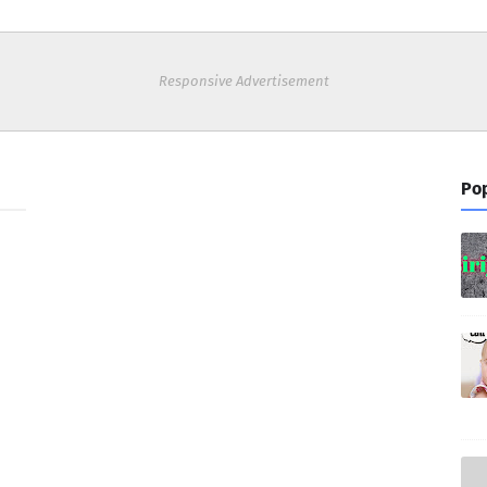
Responsive Advertisement
Pop