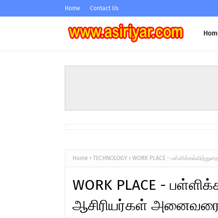
Home
Contact Us
Hom
Home
TECHNOLOGY
WORK PLACE - பள்ளிக்கல்வித்து
WORK PLACE - பள்ளிக்க
ஆசிரியர்கள் அனைவரை