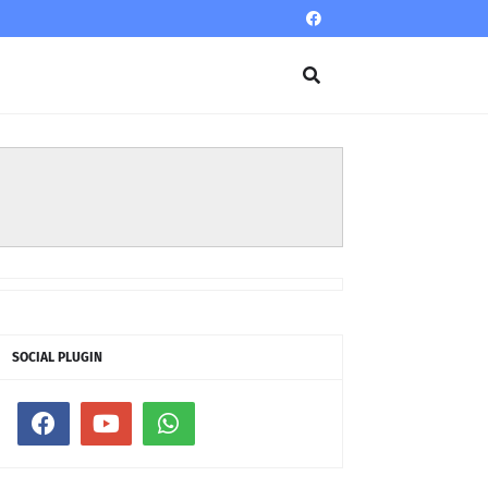
SOCIAL PLUGIN