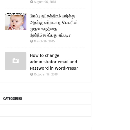
August 06, 2018
பிறப்பு நட்சத்திரம் பார்த்து
அதற்கு ஏற்றவாறு பெயரின்
முதல் எழுத்தை
தேர்ந்தெடுப்பது எப்படி?
March 26, 2015
How to change
administrator email and
Password in WordPress?
October 19, 2019
CATEGORIES