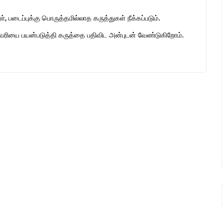
 படைப்புக்கு பொருத்தமில்லாத கருத்துகள் நீக்கப்படும்.
ுகவரியை பயன்படுத்தி கருத்தை பதிவிட அன்புடன் வேண்டுகிறோம்.