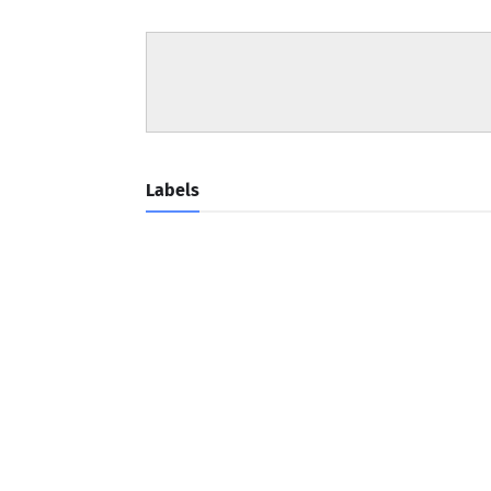
Labels