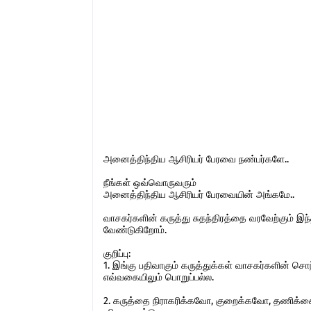
அனைத்திந்திய ஆசிரியர் பேரவை நண்பர்களே..
நீங்கள் ஒவ்வொருவரும்
அனைத்திந்திய ஆசிரியர் பேரவையின் அங்கமே..
வாசகர்களின் கருத்து சுதந்திரத்தை வரவேற்கும் 
வேண்டுகிறோம்.
குறிப்பு:
1. இங்கு பதிவாகும் கருத்துக்கள் வாசகர்களின் ச
எவ்வகையிலும் பொறுப்பல்ல.
2. கருத்தை நிராகரிக்கவோ, குறைக்கவோ, தணிக்கை