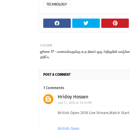
TECHNOLOGY
OLDER
ஜூலை 17 - மாணவர்களுக்கு கூற தினம் ஒரு அறிஞரின் வாழ்க்
குறிப்பு
POST A COMMENT
1 Comments
Hridoy Hossen
July 17, 2018 at 10:16 PM
British Open 2018 Live Stream,Watch Start
British Open