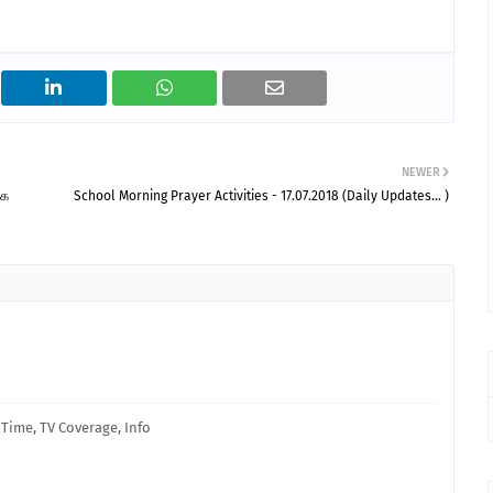
NEWER
கை
School Morning Prayer Activities - 17.07.2018 (Daily Updates... )
 Time, TV Coverage, Info