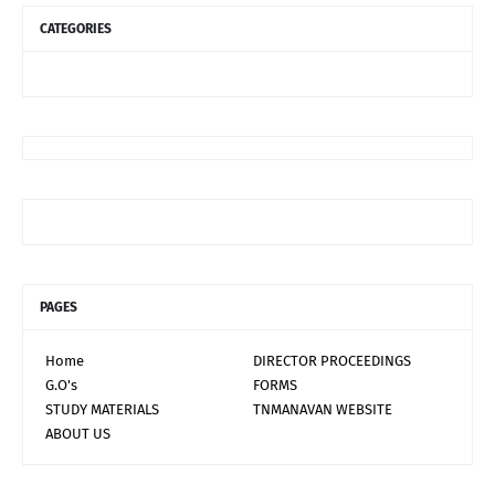
CATEGORIES
PAGES
Home
DIRECTOR PROCEEDINGS
G.O's
FORMS
STUDY MATERIALS
TNMANAVAN WEBSITE
ABOUT US