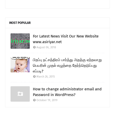
MOST POPULAR
For Latest News Visit Our New Website
www.asiriyar.net
August 06, 2018
பிறப்பு நட்சத்திரம் பார்த்து அதற்கு ஏற்றவாறு
பெயரின் முதல் எழுத்தை தேர்ந்தெடுப்பது
எப்படி?
March 26, 2015
How to change administrator email and
Password in WordPress?
October 19, 2019