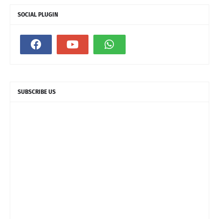
SOCIAL PLUGIN
SUBSCRIBE US