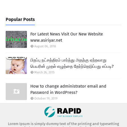
Popular Posts
For Latest News Visit Our New Website
www.asiriyar.net
August 06, 2018
பிறப்பு நட்சத்திரம் பார்த்து அதற்கு ஏற்றவாறு
பெயரின் முதல் எழுத்தை தேர்ந்தெடுப்பது எப்படி?
March 26, 2015
How to change administrator email and
Password in WordPress?
October 19, 2019
Lorem Ipsum is simply dummy text of the printing and typesetting