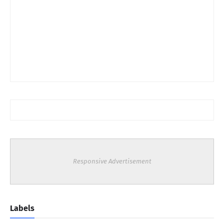
Responsive Advertisement
Labels