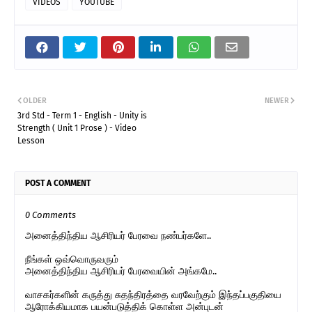
VIDEOS
YOUTUBE
OLDER
NEWER
3rd Std - Term 1 - English - Unity is
Strength ( Unit 1 Prose ) - Video
Lesson
POST A COMMENT
0 Comments
அனைத்திந்திய ஆசிரியர் பேரவை நண்பர்களே..
நீங்கள் ஒவ்வொருவரும்
அனைத்திந்திய ஆசிரியர் பேரவையின் அங்கமே..
வாசகர்களின் கருத்து சுதந்திரத்தை வரவேற்கும் இந்தப்பகுதியை
ஆரோக்கியமாக பயன்படுத்திக் கொள்ள அன்புடன்