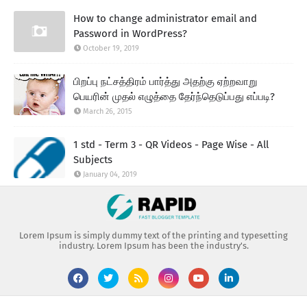
How to change administrator email and
Password in WordPress?
October 19, 2019
பிறப்பு நட்சத்திரம் பார்த்து அதற்கு ஏற்றவாறு
பெயரின் முதல் எழுத்தை தேர்ந்தெடுப்பது எப்படி?
March 26, 2015
1 std - Term 3 - QR Videos - Page Wise - All
Subjects
January 04, 2019
Lorem Ipsum is simply dummy text of the printing and typesetting
industry. Lorem Ipsum has been the industry's.