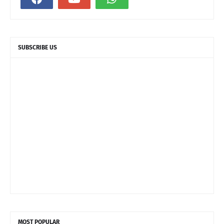
SUBSCRIBE US
MOST POPULAR