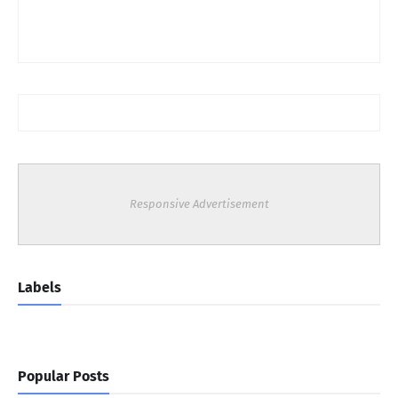
Responsive Advertisement
Labels
Popular Posts