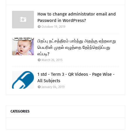
How to change administrator email and
Password in WordPress?
October 19, 2019
பிறப்பு நட்சத்திரம் பார்த்து அதற்கு ஏற்றவாறு
பெயரின் முதல் எழுத்தை தேர்ந்தெடுப்பது
எப்படி?
March 26, 2015
1 std - Term 3 - QR Videos - Page Wise -
All Subjects
January 04, 2019
CATEGORIES