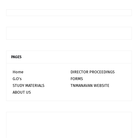
PAGES
Home
DIRECTOR PROCEEDINGS
G.O's
FORMS
STUDY MATERIALS
TNMANAVAN WEBSITE
ABOUT US