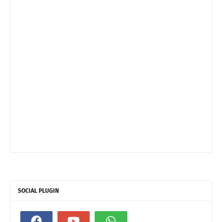
SOCIAL PLUGIN