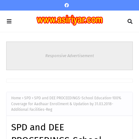
Responsive Advertisement
Home
SPD
SPD and DEE PROCEEDINGS-School Education-100%
Coverage for Aadhaar Enrollment & Updation by 31.03.2018-
Additional Facilities-Reg
SPD and DEE