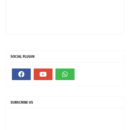
SOCIAL PLUGIN
SUBSCRIBE US