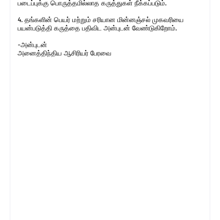
படைப்புக்கு பொருத்தமில்லாத கருத்துகள் நீக்கப்படும்.
4. தங்களின் பெயர் மற்றும் சரியான மின்னஞ்சல் முகவரியை
பயன்படுத்தி கருத்தை பதிவிட அன்புடன் வேண்டுகிறோம்.
-அன்புடன்
அனைத்திந்திய ஆசிரியர் பேரவை