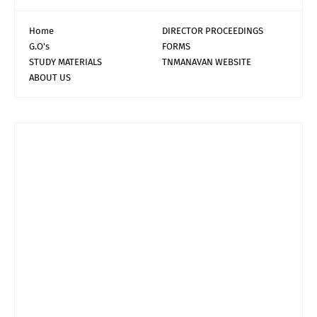
Home
DIRECTOR PROCEEDINGS
G.O's
FORMS
STUDY MATERIALS
TNMANAVAN WEBSITE
ABOUT US