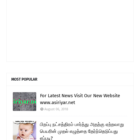
MOST POPULAR
For Latest News Visit Our New Website
www.asiriyar.net
August 06, 2018
பிறப்பு நட்சத்திரம் பார்த்து அதற்கு ஏற்றவாறு
பெயரின் முதல் எழுத்தை தேர்ந்தெடுப்பது
எப்படி?