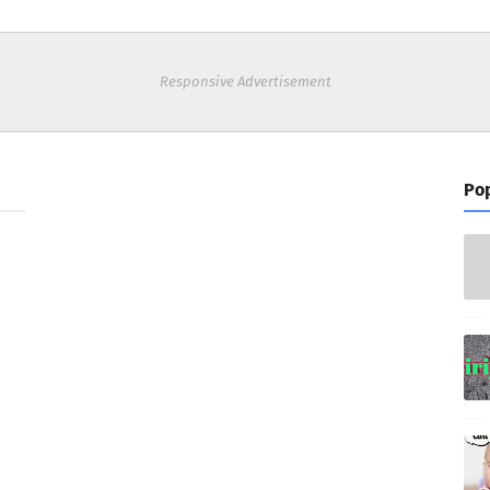
Responsive Advertisement
Pop