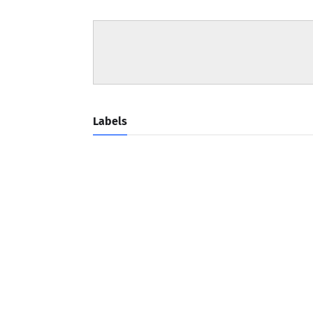
Labels