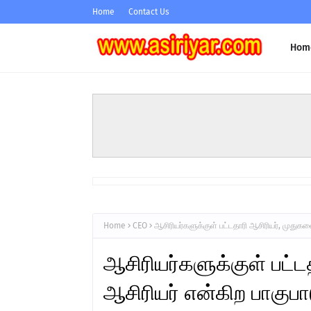
Home
Contact Us
Hom
Home
CEO
ஆசிரியர்களுக்குள் பட்டதாரி ஆசிரியர், முதுக
ஆசிரியர்களுக்குள் பட்ட
ஆசிரியர் என்கிற பாகுப