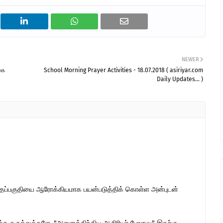
NEWER
கை
School Morning Prayer Activities - 18.07.2018 ( asiriyar.com
Daily Updates... )
இந்தப்பகுதியை ஆரோக்கியமாக பயன்படுத்திக் கொள்ள அன்புடன்