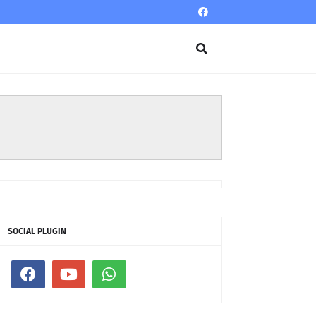
SOCIAL PLUGIN