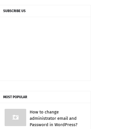
SUBSCRIBE US
MOST POPULAR
How to change
administrator email and
Password in WordPress?