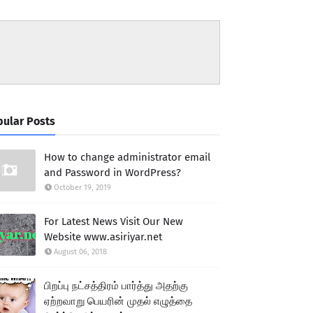
ular Posts
How to change administrator email
and Password in WordPress?
October 19, 2019
For Latest News Visit Our New
Website www.asiriyar.net
August 06, 2018
பிறப்பு நட்சத்திரம் பார்த்து அதற்கு
ஏற்றவாறு பெயரின் முதல் எழுத்தை