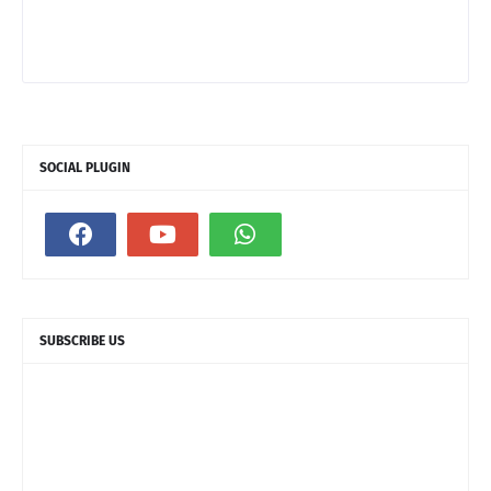
SOCIAL PLUGIN
SUBSCRIBE US