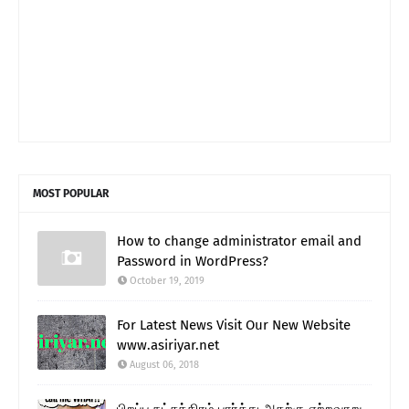
MOST POPULAR
How to change administrator email and
Password in WordPress?
October 19, 2019
For Latest News Visit Our New Website
www.asiriyar.net
August 06, 2018
பிறப்பு நட்சத்திரம் பார்த்து அதற்கு ஏற்றவாறு