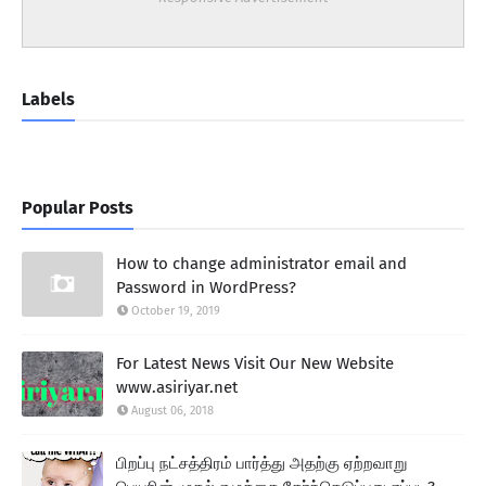
Labels
Popular Posts
How to change administrator email and
Password in WordPress?
October 19, 2019
For Latest News Visit Our New Website
www.asiriyar.net
August 06, 2018
பிறப்பு நட்சத்திரம் பார்த்து அதற்கு ஏற்றவாறு