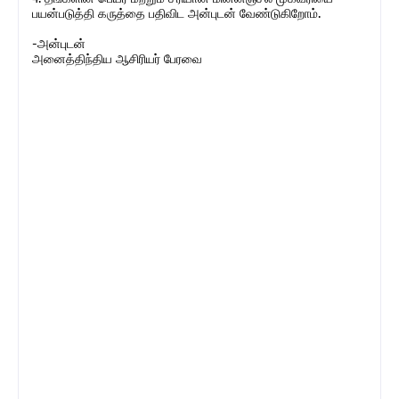
பயன்படுத்தி கருத்தை பதிவிட அன்புடன் வேண்டுகிறோம்.
-அன்புடன்
அனைத்திந்திய ஆசிரியர் பேரவை