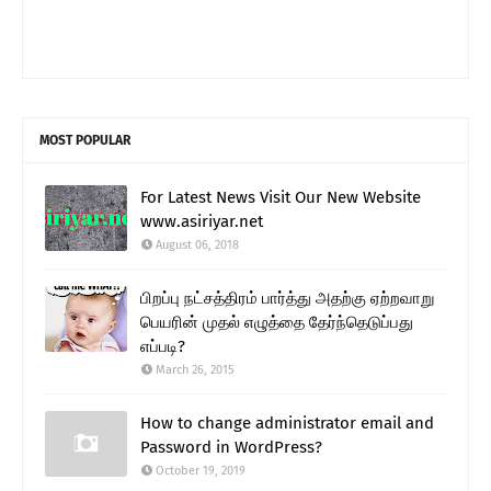
MOST POPULAR
For Latest News Visit Our New Website
www.asiriyar.net
August 06, 2018
பிறப்பு நட்சத்திரம் பார்த்து அதற்கு ஏற்றவாறு
பெயரின் முதல் எழுத்தை தேர்ந்தெடுப்பது
எப்படி?
March 26, 2015
How to change administrator email and
Password in WordPress?
October 19, 2019