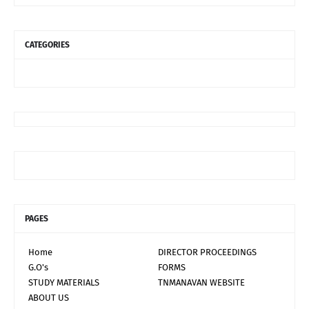
CATEGORIES
PAGES
Home
DIRECTOR PROCEEDINGS
G.O's
FORMS
STUDY MATERIALS
TNMANAVAN WEBSITE
ABOUT US