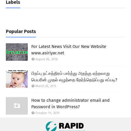
Labels
Popular Posts
For Latest News Visit Our New Website
www.asiriyar.net
August 06, 2018
பிறப்பு நட்சத்திரம் பார்த்து அதற்கு ஏற்றவாறு
பெயரின் முதல் எழுத்தை தேர்ந்தெடுப்பது எப்படி?
March 26, 2015
How to change administrator email and
Password in WordPress?
October 19, 2019