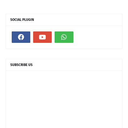
SOCIAL PLUGIN
SUBSCRIBE US