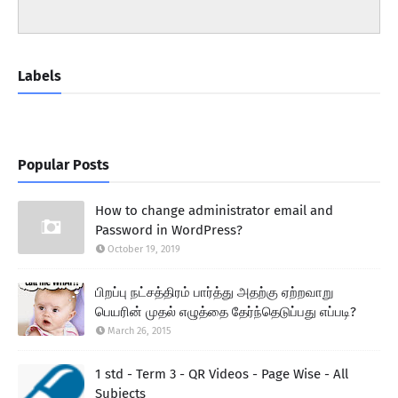
Labels
Popular Posts
How to change administrator email and
Password in WordPress?
October 19, 2019
பிறப்பு நட்சத்திரம் பார்த்து அதற்கு ஏற்றவாறு
பெயரின் முதல் எழுத்தை தேர்ந்தெடுப்பது எப்படி?
March 26, 2015
1 std - Term 3 - QR Videos - Page Wise - All
Subjects