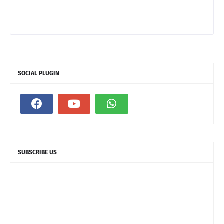
SOCIAL PLUGIN
SUBSCRIBE US