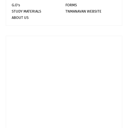
G.O's
FORMS
STUDY MATERIALS
TNMANAVAN WEBSITE
ABOUT US