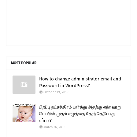
MOST POPULAR
How to change administrator email and
Password in WordPress?
October 19, 2019
பிறப்பு நட்சத்திரம் பார்த்து அதற்கு ஏற்றவாறு
பெயரின் முதல் எழுத்தை தேர்ந்தெடுப்பது
எப்படி?
March 26, 2015