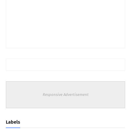
Responsive Advertisement
Labels