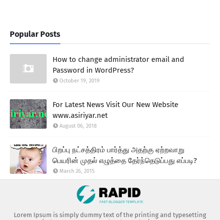
Popular Posts
How to change administrator email and
Password in WordPress?
October 19, 2019
For Latest News Visit Our New Website
www.asiriyar.net
August 06, 2018
பிறப்பு நட்சத்திரம் பார்த்து அதற்கு ஏற்றவாறு
பெயரின் முதல் எழுத்தை தேர்ந்தெடுப்பது எப்படி?
March 26, 2015
Lorem Ipsum is simply dummy text of the printing and typesetting