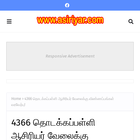
Responsive Advertisement
Home
4366 தொடக்கப்பள்ளி ஆசிரியர் வேலைக்கு விண்ணப்பங்கள்
வரவேற்பு!
4366 தொடக்கப்பள்ளி
ஆசிரியர் வேலைக்கு