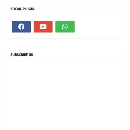
SOCIAL PLUGIN
SUBSCRIBE US