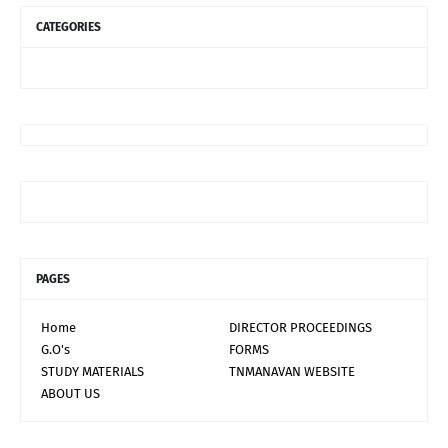
CATEGORIES
PAGES
Home
DIRECTOR PROCEEDINGS
G.O's
FORMS
STUDY MATERIALS
TNMANAVAN WEBSITE
ABOUT US