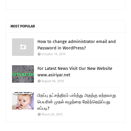
MOST POPULAR
How to change administrator email and
Password in WordPress?
October 19, 2019
For Latest News Visit Our New Website
www.asiriyar.net
August 06, 2018
பிறப்பு நட்சத்திரம் பார்த்து அதற்கு ஏற்றவாறு
பெயரின் முதல் எழுத்தை தேர்ந்தெடுப்பது
எப்படி?
March 26, 2015