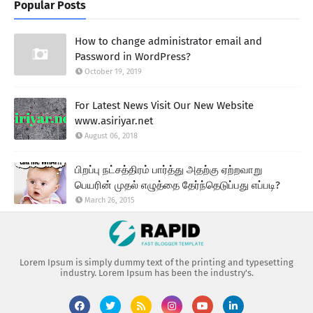
Popular Posts
How to change administrator email and
Password in WordPress?
October 19, 2019
For Latest News Visit Our New Website
www.asiriyar.net
August 06, 2018
பிறப்பு நட்சத்திரம் பார்த்து அதற்கு ஏற்றவாறு
பெயரின் முதல் எழுத்தை தேர்ந்தெடுப்பது எப்படி?
March 26, 2015
Lorem Ipsum is simply dummy text of the printing and typesetting
industry. Lorem Ipsum has been the industry's.