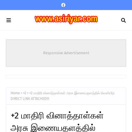
Responsive Advertisement
Home
+2
+2 மாதிரி வினாத்தாள்கள் அரசு இணையதளத்தில் வெளியீடு
DIRECT LINK ATTACHED!!!
+2 மாதிரி வினாத்தாள்கள்
அரசு இணையதளத்தில்