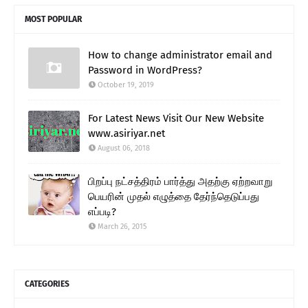
MOST POPULAR
How to change administrator email and
Password in WordPress?
October 19, 2019
For Latest News Visit Our New Website
www.asiriyar.net
August 06, 2018
பிறப்பு நட்சத்திரம் பார்த்து அதற்கு ஏற்றவாறு
பெயரின் முதல் எழுத்தை தேர்ந்தெடுப்பது
எப்படி?
March 26, 2015
CATEGORIES