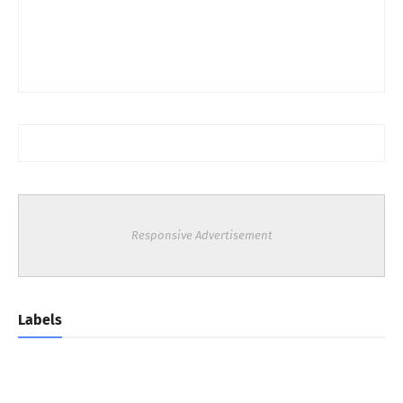
Responsive Advertisement
Labels