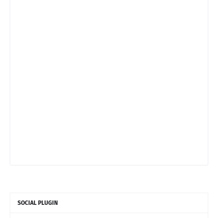
SOCIAL PLUGIN