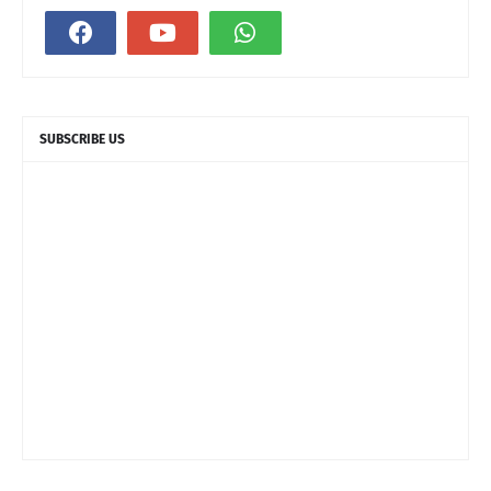
SUBSCRIBE US