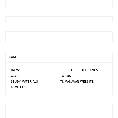
PAGES
Home
DIRECTOR PROCEEDINGS
G.O's
FORMS
STUDY MATERIALS
TNMANAVAN WEBSITE
ABOUT US