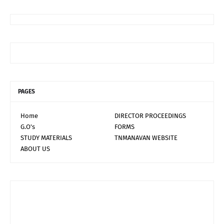
PAGES
Home
DIRECTOR PROCEEDINGS
G.O's
FORMS
STUDY MATERIALS
TNMANAVAN WEBSITE
ABOUT US