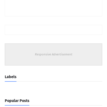
Responsive Advertisement
Labels
Popular Posts