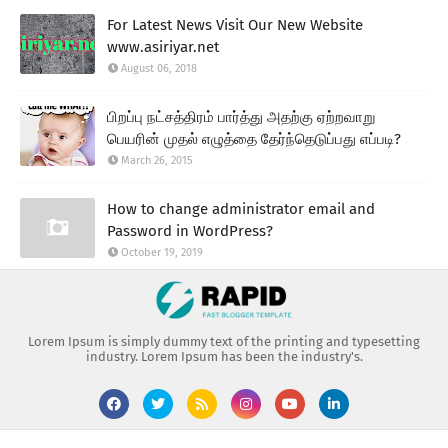
For Latest News Visit Our New Website
www.asiriyar.net
August 06, 2018
பிறப்பு நட்சத்திரம் பார்த்து அதற்கு ஏற்றவாறு
பெயரின் முதல் எழுத்தை தேர்ந்தெடுப்பது எப்படி?
March 26, 2015
How to change administrator email and
Password in WordPress?
October 19, 2019
Lorem Ipsum is simply dummy text of the printing and typesetting
industry. Lorem Ipsum has been the industry's.