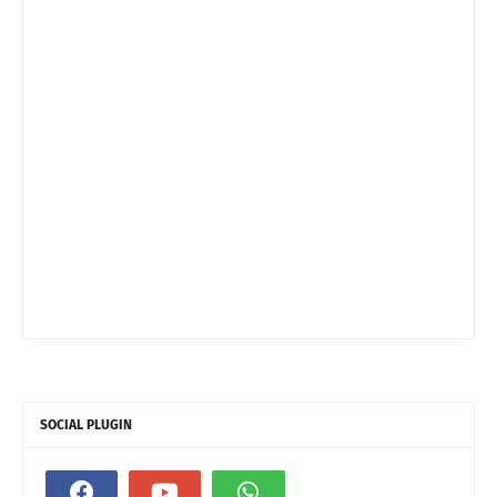
SOCIAL PLUGIN