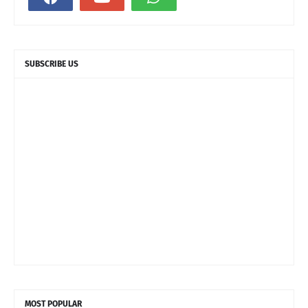
SUBSCRIBE US
MOST POPULAR