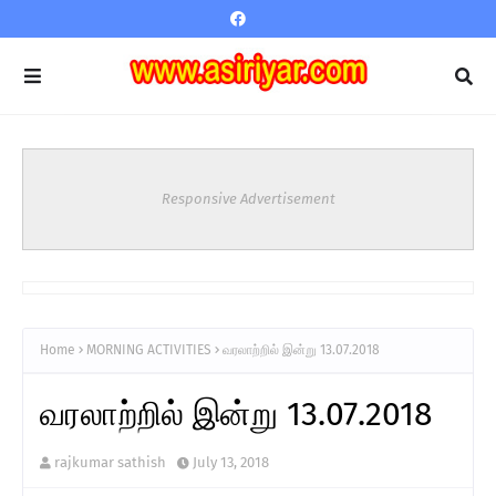
Responsive Advertisement
Home
MORNING ACTIVITIES
வரலாற்றில் இன்று 13.07.2018
வரலாற்றில் இன்று 13.07.2018
rajkumar sathish
July 13, 2018