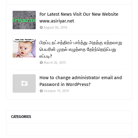
For Latest News Visit Our New Website
www.asiriyar.net
August 06, 2018
பிறப்பு நட்சத்திரம் பார்த்து அதற்கு ஏற்றவாறு
பெயரின் முதல் எழுத்தை தேர்ந்தெடுப்பது
எப்படி?
March 26, 2015
How to change administrator email and
Password in WordPress?
October 19, 2019
CATEGORIES