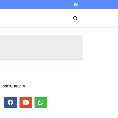
SOCIAL PLUGIN