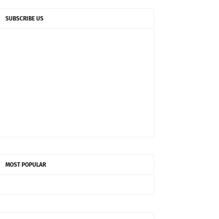
SUBSCRIBE US
MOST POPULAR