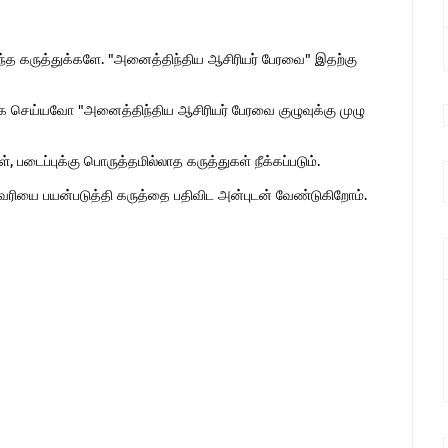
ொந்த கருத்துக்களே. "அனைத்திந்திய ஆசிரியர் பேரவை" இதற்கு
 செய்யவோ "அனைத்திந்திய ஆசிரியர் பேரவை குழுவுக்கு முழு
 படைப்புக்கு பொருத்தமில்லாத கருத்துகள் நீக்கப்படும்.
ுகவரியை பயன்படுத்தி கருத்தை பதிவிட அன்புடன் வேண்டுகிறோம்.