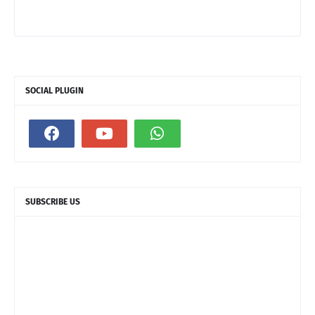
SOCIAL PLUGIN
SUBSCRIBE US