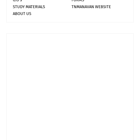
STUDY MATERIALS
TNMANAVAN WEBSITE
ABOUT US