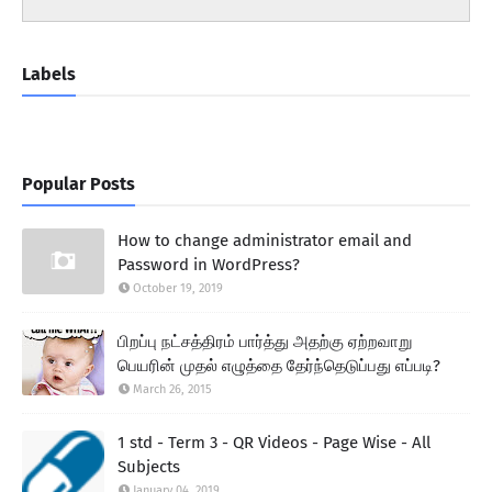
Labels
Popular Posts
How to change administrator email and
Password in WordPress?
October 19, 2019
பிறப்பு நட்சத்திரம் பார்த்து அதற்கு ஏற்றவாறு
பெயரின் முதல் எழுத்தை தேர்ந்தெடுப்பது எப்படி?
March 26, 2015
1 std - Term 3 - QR Videos - Page Wise - All
Subjects
January 04, 2019