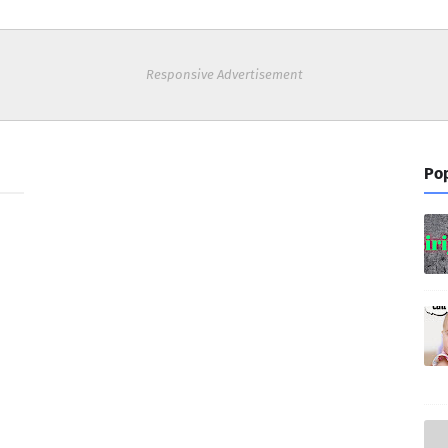
Responsive Advertisement
Pop