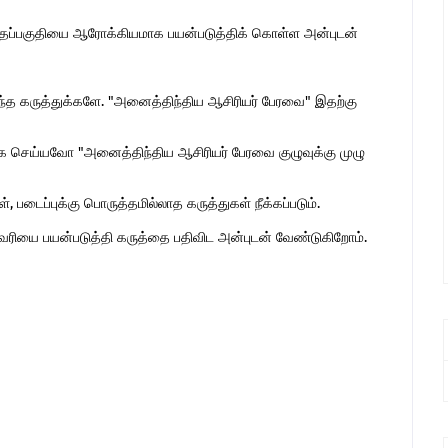
இந்தப்பகுதியை ஆரோக்கியமாக பயன்படுத்திக் கொள்ள அன்புடன்
ொந்த கருத்துக்களே. "அனைத்திந்திய ஆசிரியர் பேரவை" இதற்கு
 செய்யவோ "அனைத்திந்திய ஆசிரியர் பேரவை குழுவுக்கு முழு
 படைப்புக்கு பொருத்தமில்லாத கருத்துகள் நீக்கப்படும்.
ுகவரியை பயன்படுத்தி கருத்தை பதிவிட அன்புடன் வேண்டுகிறோம்.