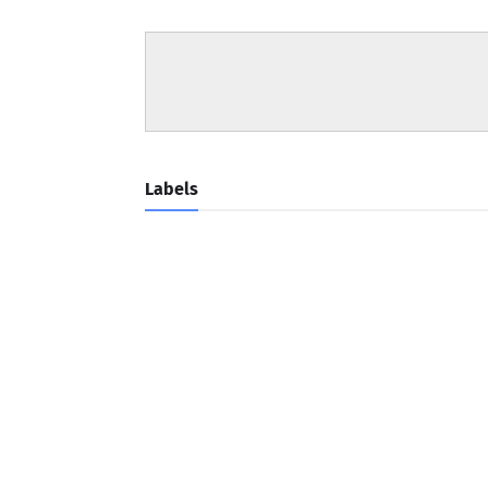
Labels