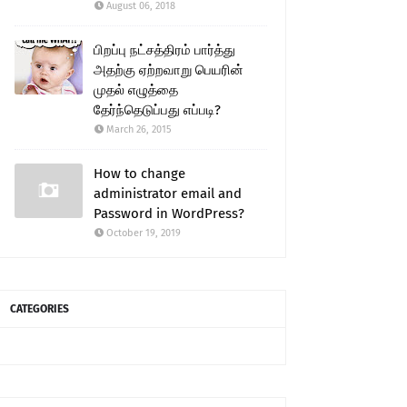
August 06, 2018
பிறப்பு நட்சத்திரம் பார்த்து
அதற்கு ஏற்றவாறு பெயரின்
முதல் எழுத்தை
தேர்ந்தெடுப்பது எப்படி?
March 26, 2015
How to change
administrator email and
Password in WordPress?
October 19, 2019
CATEGORIES