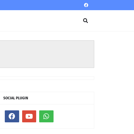
SOCIAL PLUGIN