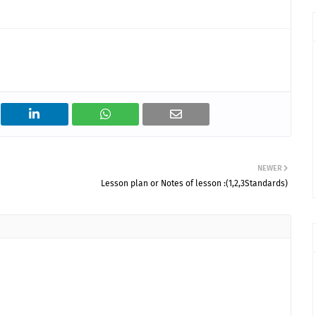
NEWER
Lesson plan or Notes of lesson :(1,2,3Standards)