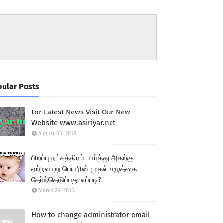
ular Posts
For Latest News Visit Our New
Website www.asiriyar.net
August 06, 2018
பிறப்பு நட்சத்திரம் பார்த்து அதற்கு
ஏற்றவாறு பெயரின் முதல் எழுத்தை
தேர்ந்தெடுப்பது எப்படி?
March 26, 2015
How to change administrator email