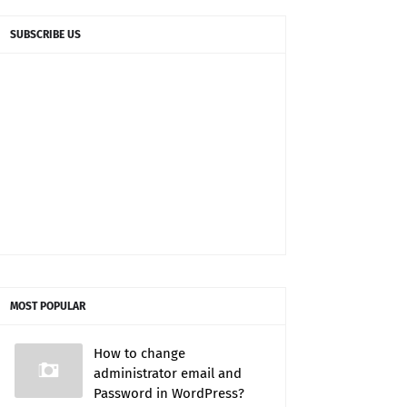
SUBSCRIBE US
MOST POPULAR
How to change
administrator email and
Password in WordPress?