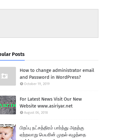
ular Posts
How to change administrator email
and Password in WordPress?
October 19, 2019
For Latest News Visit Our New
Website www.asiriyar.net
August 06, 2018
பிறப்பு நட்சத்திரம் பார்த்து அதற்கு
ஏற்றவாறு பெயரின் முதல் எழுத்தை