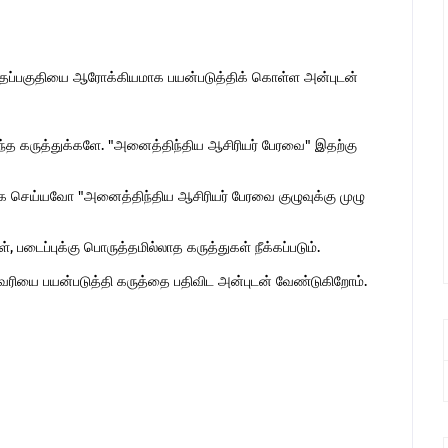
இந்தப்பகுதியை ஆரோக்கியமாக பயன்படுத்திக் கொள்ள அன்புடன்
ொந்த கருத்துக்களே. "அனைத்திந்திய ஆசிரியர் பேரவை" இதற்கு
 செய்யவோ "அனைத்திந்திய ஆசிரியர் பேரவை குழுவுக்கு முழு
 படைப்புக்கு பொருத்தமில்லாத கருத்துகள் நீக்கப்படும்.
ுகவரியை பயன்படுத்தி கருத்தை பதிவிட அன்புடன் வேண்டுகிறோம்.