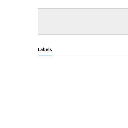
Labels