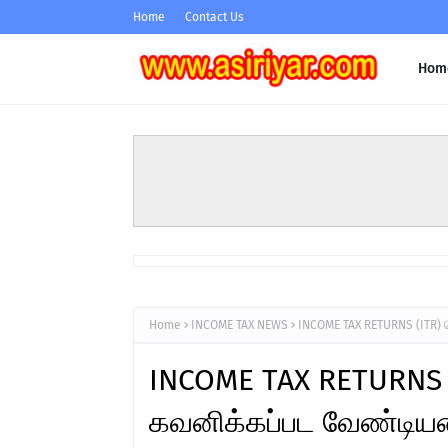
Home
Contact Us
Hom
Home
INCOME TAX NEWS
INCOME TAX RETURNS (ITR) 
INCOME TAX RETURNS (
கவனிக்கப்பட வேண்டி