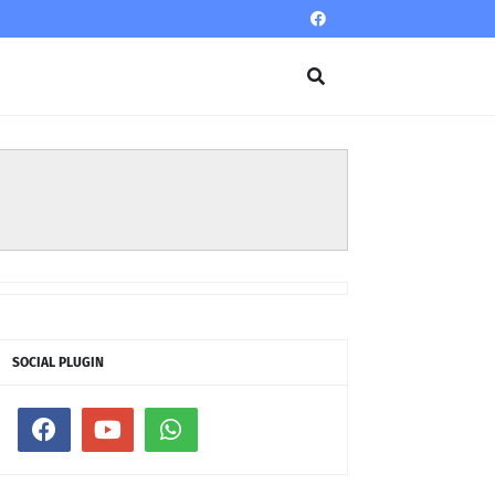
SOCIAL PLUGIN