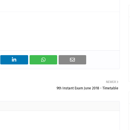
NEWER
9th Instant Exam June 2018 - Timetable