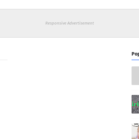
Responsive Advertisement
Pop