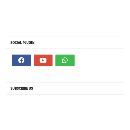
SOCIAL PLUGIN
SUBSCRIBE US