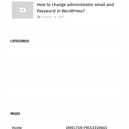
How to change administrator email and
Password in WordPress?
October 19, 2019
CATEGORIES
PAGES
Home
DIRECTOR PROCEEDINGS