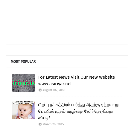
MOST POPULAR
For Latest News Visit Our New Website
www.asiriyar.net
August 06, 2018
பிறப்பு நட்சத்திரம் பார்த்து அதற்கு ஏற்றவாறு
பெயரின் முதல் எழுத்தை தேர்ந்தெடுப்பது
எப்படி?
March 26, 2015