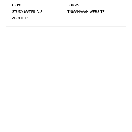
G.O's
FORMS
STUDY MATERIALS
TNMANAVAN WEBSITE
ABOUT US