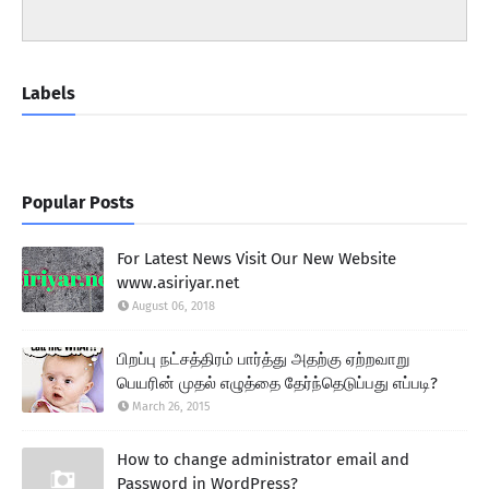
Labels
Popular Posts
For Latest News Visit Our New Website
www.asiriyar.net
August 06, 2018
பிறப்பு நட்சத்திரம் பார்த்து அதற்கு ஏற்றவாறு
பெயரின் முதல் எழுத்தை தேர்ந்தெடுப்பது எப்படி?
March 26, 2015
How to change administrator email and
Password in WordPress?